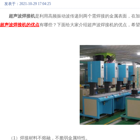
发表于：2021-10-29 17:04:25
超声波焊接机
是利用高频振动波传递到两个需焊接的金属表面，在加
超声波焊接机的优点
有哪些？下面给大家介绍超声波焊接机的优点，希望
（1）焊接材料不熔融，不脆弱金属特性。