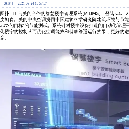
发表于：2021-09-24 15:57:57
图扑 HT 与美的合作的智慧楼宇管理系统(M-BMS)，登陆 C
度如春。美的中央空调携同中国建筑科学研究院建筑环境与节能
30%的目标”的节能测试。系统针对楼宇设备打造的自动化管
化楼宇的控制从而优化空调能效和健康舒适运行效果，更好的进
念。