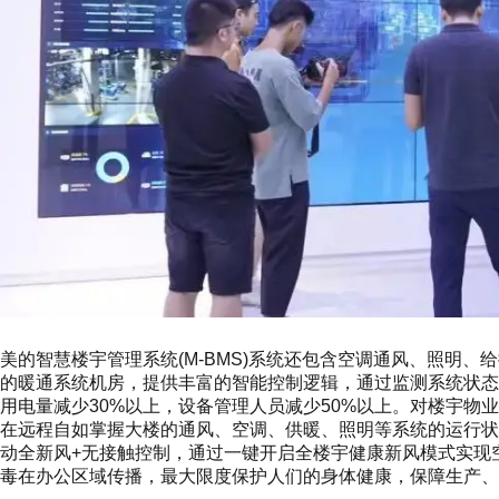
美的智慧楼宇管理系统(M-BMS)系统还包含空调通风、照明
的暖通系统机房，提供丰富的智能控制逻辑，通过监测系统状态
用电量减少30%以上，设备管理人员减少50%以上。对楼宇物
在远程自如掌握大楼的通风、空调、供暖、照明等系统的运行状
动全新风+无接触控制，通过一键开启全楼宇健康新风模式实现
毒在办公区域传播，最大限度保护人们的身体健康，保障生产、