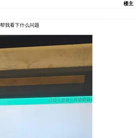
楼主
帮我看下什么问题