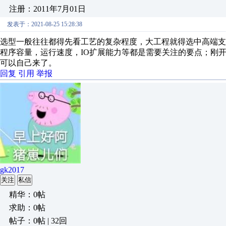
注册：2011年7月01日
发表于：2021-08-25 15:28:38
选型一般往往都得先看工艺的复杂程度，大工程就得选中高端支
程序容量，运行速度，IO扩展能力等都是需要关注的要点；刚
可以自己来了。
回复
引用
举报
gk2017
关注
私信
精华：0帖
求助：0帖
帖子：0帖 | 32回