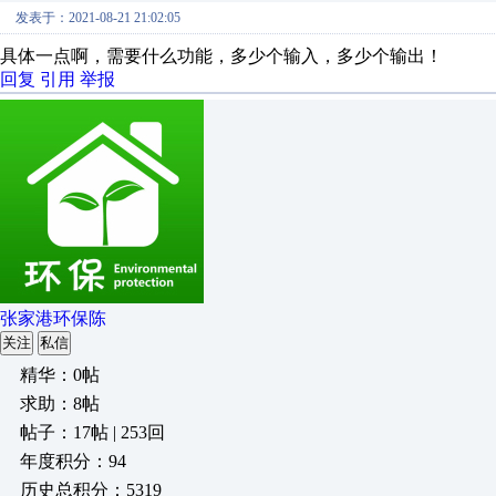
发表于：2021-08-21 21:02:05
具体一点啊，需要什么功能，多少个输入，多少个输出！
回复
引用
举报
张家港环保陈
关注
私信
精华：0帖
求助：8帖
帖子：17帖 | 253回
年度积分：94
历史总积分：5319