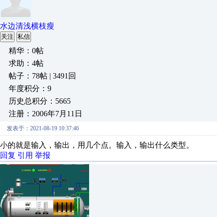
水边清浅横枝瘦
关注
私信
精华：0帖
求助：4帖
帖子：78帖 | 3491回
年度积分：9
历史总积分：5665
注册：2006年7月11日
发表于：2021-08-19 10:37:46
小的就是输入，输出，用几个点。输入，输出什么类型。
回复
引用
举报