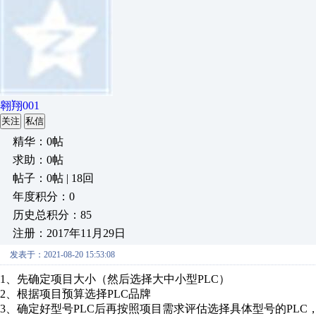
翱翔001
关注
私信
精华：0帖
求助：0帖
帖子：0帖 | 18回
年度积分：0
历史总积分：85
注册：2017年11月29日
发表于：2021-08-20 15:53:08
1、先确定项目大小（然后选择大中小型PLC）
2、根据项目预算选择PLC品牌
3、确定好型号PLC后再按照项目需求评估选择具体型号的PLC