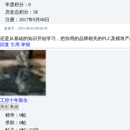
年度积分：0
历史总积分：58
注册：2017年9月08日
发表于：2021-09-03 09:04:59
还是从基础的知识开始学习，把你用的品牌相关的PLC及模块
回复
引用
举报
工控十年新生
关注
私信
精华：0帖
求助：0帖