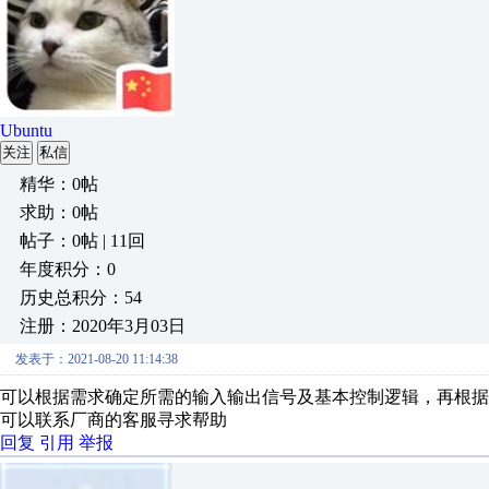
Ubuntu
关注
私信
精华：0帖
求助：0帖
帖子：0帖 | 11回
年度积分：0
历史总积分：54
注册：2020年3月03日
发表于：2021-08-20 11:14:38
可以根据需求确定所需的输入输出信号及基本控制逻辑，再根
可以联系厂商的客服寻求帮助
回复
引用
举报