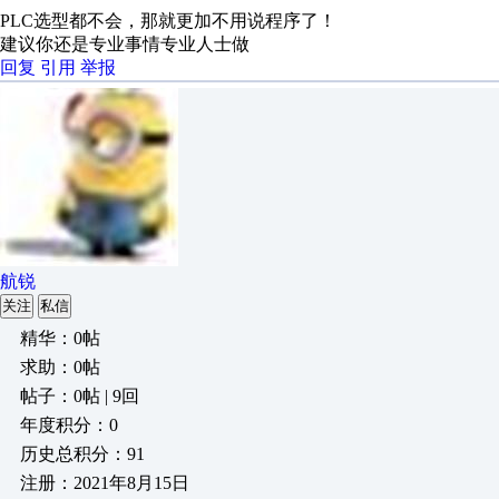
PLC选型都不会，那就更加不用说程序了！
建议你还是专业事情专业人士做
回复
引用
举报
航锐
关注
私信
精华：0帖
求助：0帖
帖子：0帖 | 9回
年度积分：0
历史总积分：91
注册：2021年8月15日