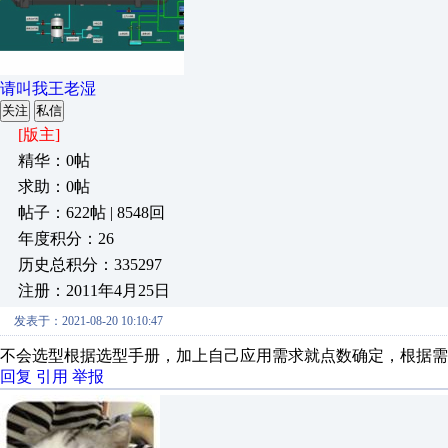
请叫我王老湿
关注
私信
[版主]
精华：0帖
求助：0帖
帖子：622帖 | 8548回
年度积分：26
历史总积分：335297
注册：2011年4月25日
发表于：2021-08-20 10:10:47
不会选型根据选型手册，加上自己应用需求就点数确定，根据需
回复
引用
举报