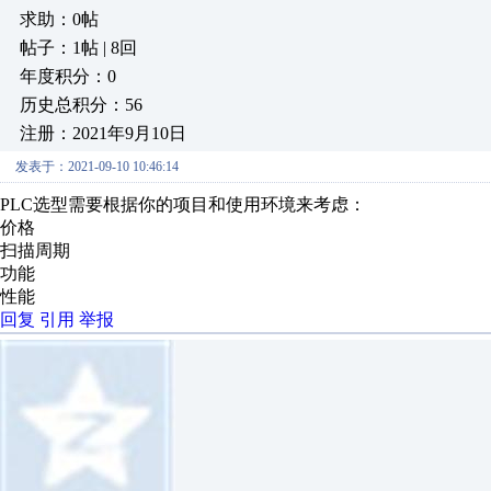
求助：0帖
帖子：1帖 | 8回
年度积分：0
历史总积分：56
注册：2021年9月10日
发表于：2021-09-10 10:46:14
PLC选型需要根据你的项目和使用环境来考虑：
价格
扫描周期
功能
性能
回复
引用
举报