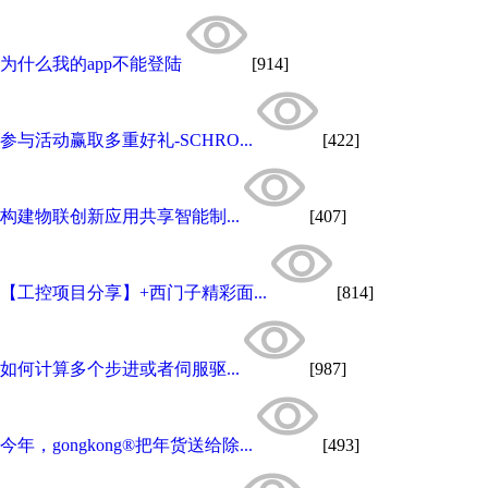
为什么我的app不能登陆
[914]
参与活动赢取多重好礼-SCHRO...
[422]
构建物联创新应用共享智能制...
[407]
【工控项目分享】+西门子精彩面...
[814]
如何计算多个步进或者伺服驱...
[987]
今年，gongkong®把年货送给除...
[493]