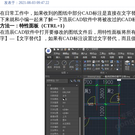
发表于：2021-08-03 09:47:22
在日常工作中，如果收到的图纸中部分CAD标注是直接在文字
下来就和小编一起来了解一下浩辰CAD软件中将被改过的CAD
方法一：特性面板（CTRL+1）
在浩辰CAD软件中打开要修改的图纸文件后，用特性面板将所有
字】—【文字替代】，如果有CAD标注设置过文字替代，而且值