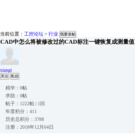
当前位置：
工控论坛
>
行业
我要发帖
CAD中怎么将被修改过的CAD标注一键恢复成测量值
xiangi
关注
私信
精华：0帖
求助：0帖
帖子：1222帖 | 1回
年度积分：411
历史总积分：3788
注册：2018年12月04日