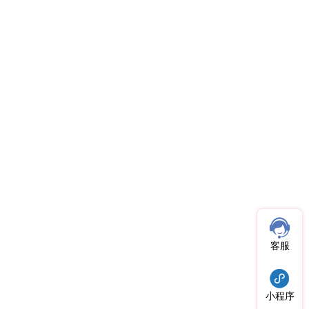
客服
小程序