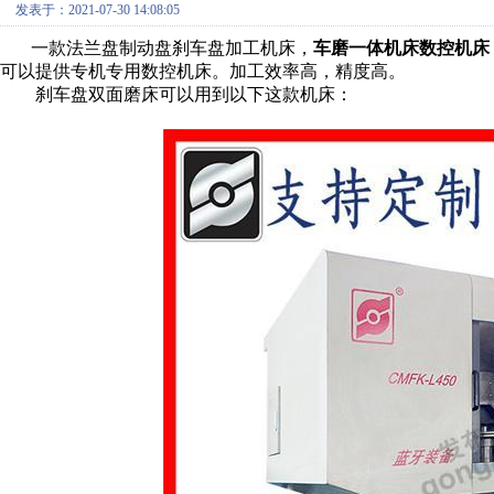
发表于：2021-07-30 14:08:05
一款法兰盘制动盘刹车盘加工机床，
车磨一体机床数控机床
可以提供专机专用数控机床。加工效率高，精度高。
刹车盘双面磨床可以用到以下这款机床：