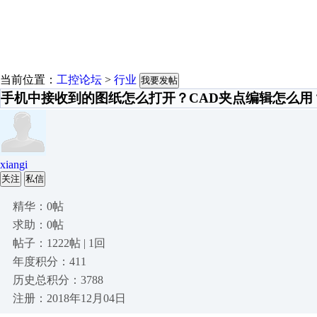
当前位置：
工控论坛
>
行业
我要发帖
手机中接收到的图纸怎么打开？CAD夹点编辑怎么用
xiangi
关注
私信
精华：0帖
求助：0帖
帖子：1222帖 | 1回
年度积分：411
历史总积分：3788
注册：2018年12月04日