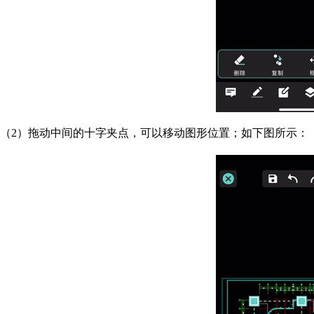
（2）拖动中间的十字夹点，可以移动图形位置；如下图所示：