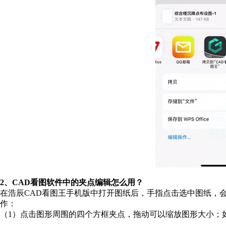
2、CAD看图软件中的夹点编辑怎么用？
在浩辰CAD看图王手机版中打开图纸后，手指点击选中图纸，
作：
（1）点击图形周围的四个方框夹点，拖动可以缩放图形大小；