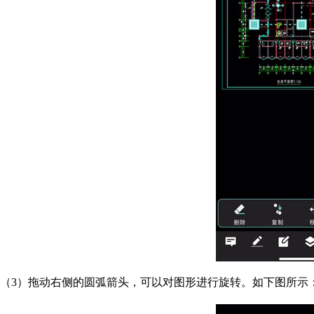
（3）拖动右侧的圆弧箭头，可以对图形进行旋转。如下图所示