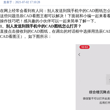
发表于：2021-07-02 17:10:28
在网上经常会看到有人问：别人发送到我手机中的CAD图纸怎
这些问题浩辰CAD看图王都可以解决！下面就和小编一起来看看
操作技巧吧！感兴趣的小伙伴可以一起来简单了解一下。
1、别人发送到我手机中的CAD图纸怎么打开？
直接点击接收到的CAD图纸，在调出的对话框中选择用浩辰CA
CAD看图王）。如下图所示：