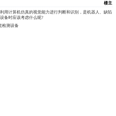
楼主
利用计算机仿真的视觉能力进行判断和识别，是机器人、缺陷
设备时应该考虑什么呢?