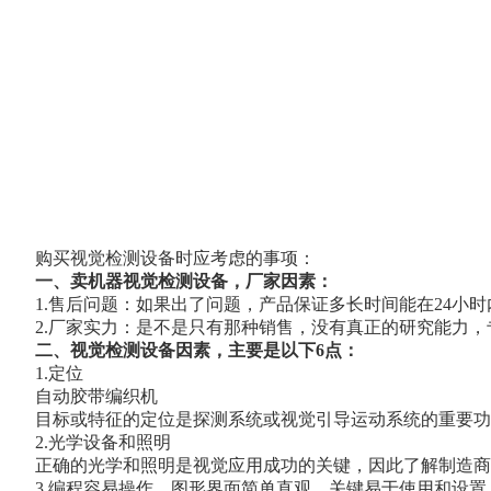
购买视觉检测设备时应考虑的事项：
一、卖机器视觉检测设备，厂家因素：
1.售后问题：如果出了问题，产品保证多长时间能在24小
2.厂家实力：是不是只有那种销售，没有真正的研究能力
二、视觉检测设备因素，主要是以下6点：
1.定位
自动胶带编织机
目标或特征的定位是探测系统或视觉引导运动系统的重要功
2.光学设备和照明
正确的光学和照明是视觉应用成功的关键，因此了解制造商
3.编程容易操作，图形界面简单直观，关键易于使用和设置