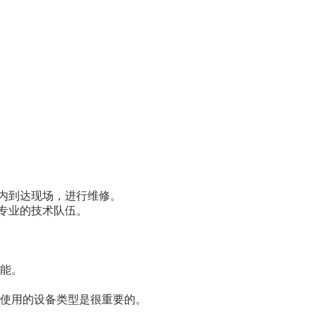
时内到达现场，进行维修。
，专业的技术队伍。
能。
使用的设备类型是很重要的。
。