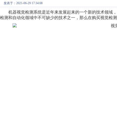
发表于：2021-06-29 17:34:08
机器视觉检测系统是近年来发展起来的一个新的技术领域，
检测和自动化领域中不可缺少的技术之一，那么在购买视觉检测