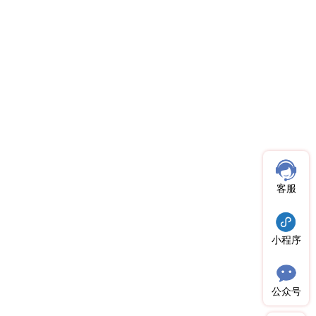
客服
小程序
公众号