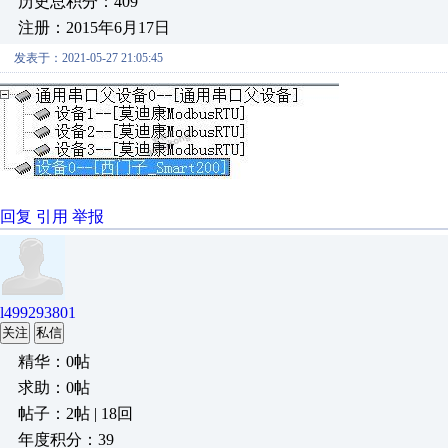
历史总积分：409
注册：2015年6月17日
发表于：2021-05-27 21:05:45
回复
引用
举报
l499293801
关注
私信
精华：0帖
求助：0帖
帖子：2帖 | 18回
年度积分：39