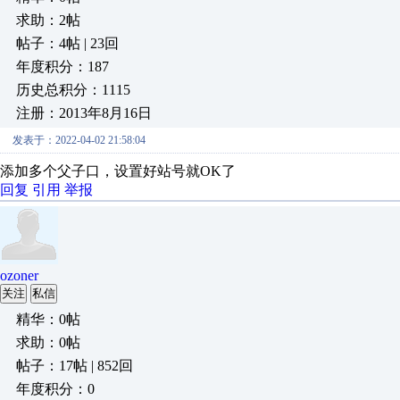
求助：2帖
帖子：4帖 | 23回
年度积分：187
历史总积分：1115
注册：2013年8月16日
发表于：2022-04-02 21:58:04
添加多个父子口，设置好站号就OK了
回复
引用
举报
ozoner
关注
私信
精华：0帖
求助：0帖
帖子：17帖 | 852回
年度积分：0