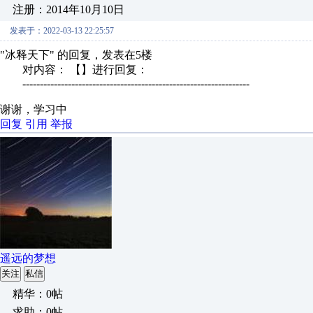
注册：2014年10月10日
发表于：2022-03-13 22:25:57
"冰释天下" 的回复，发表在5楼
对内容： 【】进行回复：
-----------------------------------------------------------------
谢谢，学习中
回复
引用
举报
遥远的梦想
关注
私信
精华：0帖
求助：0帖