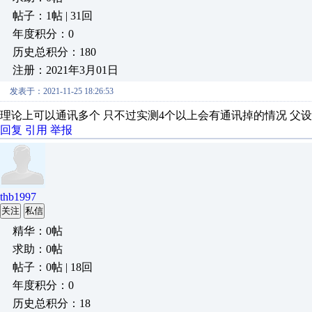
帖子：1帖 | 31回
年度积分：0
历史总积分：180
注册：2021年3月01日
发表于：2021-11-25 18:26:53
理论上可以通讯多个 只不过实测4个以上会有通讯掉的情况 父
回复
引用
举报
thb1997
关注
私信
精华：0帖
求助：0帖
帖子：0帖 | 18回
年度积分：0
历史总积分：18