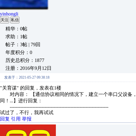
yinhongli
关注
私信
精华：0帖
求助：1帖
帖子：3帖 | 79回
年度积分：0
历史总积分：1877
注册：2016年9月12日
发表于：2021-05-27 09:38:18
"关育谋" 的回复，发表在1楼
对内容： 【通信协议相同的情况下，建立一个串口父设备，
同！...】进行回复：
-----------------------------------------------------------------
试过了，不行，我再试试
回复
引用
举报