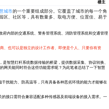
楼主
慧城市
的一个重要组成部分。它覆盖了城市的每一个角
园区、社区等，具有数量多、取电方便、位置佳、易于
政府内部的交通系统、警务管理系统、消防管理系统和交通管理
商、也可以是独立的设计工作者、即便是个人、只要你有资
，是智慧灯杆系统数据传输的桥梁，提供数据采集、协议转换、
样的网关能同时符合这些功能需求呢？为此笔者总结了一下智慧
磁干扰能力、防高温等，只有具备各种恶劣环境的能力才能够在
关的接口需符合兼容适配多种传感器及前端设备的接入需求。一