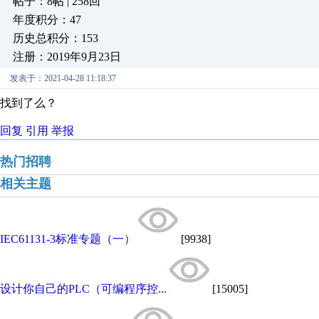
帖子：8帖 | 258回
年度积分：47
历史总积分：153
注册：2019年9月23日
发表于：2021-04-28 11:18:37
找到了么？
回复
引用
举报
热门招聘
相关主题
IEC61131-3标准专题（一）
[9938]
设计你自己的PLC（可编程序控...
[15005]