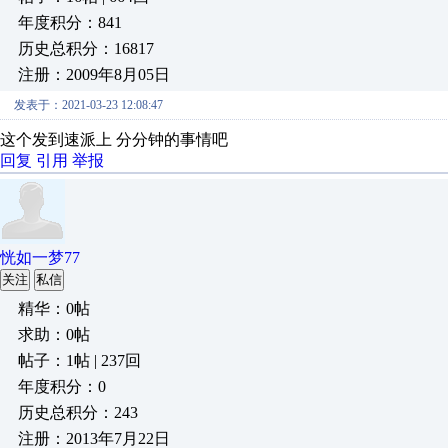
年度积分：841
历史总积分：16817
注册：2009年8月05日
发表于：2021-03-23 12:08:47
这个发到速派上 分分钟的事情吧
回复
引用
举报
恍如一梦77
关注
私信
精华：0帖
求助：0帖
帖子：1帖 | 237回
年度积分：0
历史总积分：243
注册：2013年7月22日