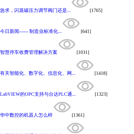
急求，闪蒸罐压力调节阀门还是...
[1765]
今日新闻------ 制造业标准化...
[641]
智慧停车收费管理解决方案
[1031]
有关智能化、数字化、信息化、网...
[1418]
LabVIEW的OPC支持与台达PLC通...
[1323]
华中数控的机器人怎么样
[1361]