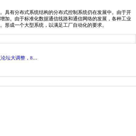
。具有分布式系统结构的分布式控制系统仍在发展中。由于开
所增加。由于标准化数据通信线路和通信网络的发展，各种工业
。形成一个大型系统，以满足工厂自动化的要求。
整，8点服务器内存升级