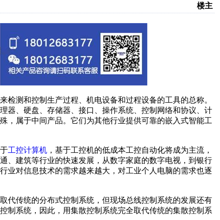
楼主
来检测和控制生产过程、机电设备和过程设备的工具的总称。
处理器、硬盘、存储器、接口、操作系统、控制网络和协议、计
特殊，属于中间产品。它们为其他行业提供可靠的嵌入式智能工
于
工控计算机
，基于工控机的低成本工控自动化将成为主流，
交通、建筑等行业的快速发展，从数字家庭的数字电视，到银行
等行业对信息技术的需求越来越大，对工业个人电脑的需求也逐
取代传统的分布式控制系统，但现场总线控制系统的发展还有
散控制系统，因此，用集散控制系统完全取代传统的集散控制系