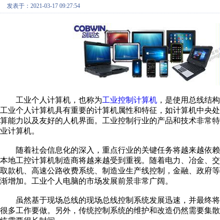
发表于：2021-03-17 09:27:54
工业个人计算机，也称为
工业控制计算机
，是使用总线结构
工业个人计算机具有重要的计算机属性和特征，如计算机中央
算能力以及友好的人机界面。工业控制行业的产品和技术非常
业计算机。
随着社会信息化的深入，重点行业的关键任务将越来越依赖
本地工控计算机制造商将越来越受到重视。随着电力、冶金、
取款机、高速公路收费系统、制造业生产线控制，金融、政府
渐增加。工业个人电脑的市场发展前景非常广阔。
虽然基于现场总线的现场总线控制系统发展迅速，并最终将
很多工作要做。另外，传统控制系统的维护和改造仍然需要集