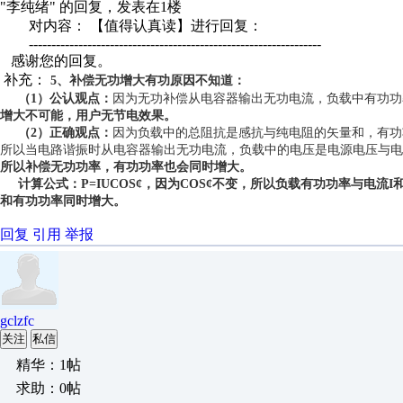
"李纯绪" 的回复，发表在1楼
对内容： 【值得认真读】进行回复：
-----------------------------------------------------------------
感谢您的回复。
补充：
5
、补偿无功增大有功原因不知道：
（
1
）公认观点：
因为无功补偿从电容器输出无功电流，负载中有功功
增大不可能，用户无节电效果。
（
2
）正确观点：
因为负载中的总阻抗是感抗与纯电阻的矢量和，有功
所以当电路谐振时从电容器输出无功电流，负载中的电压是电源电压与电
所以补偿无功功率，有功功率也会同时增大。
计算公式：
P=IUCOS
¢
，因为
COS
¢
不变，所以负载有功功率与电流I
和有功功率同时增大。
回复
引用
举报
gclzfc
关注
私信
精华：1帖
求助：0帖