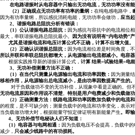
在电路谐振时从电容器中只输出无功电流，无功功率没有能
（2）正确观点无功功率有功率的量纲：
在纯电感电路中，
因为有功率量纲，所以感抗消耗电能，无功功率会做功，
应当起
2、谐振电路总阻抗分析有错误：
（1）公认谐振电路总阻抗：
因为感抗与容抗中的电流相位相
最大，串联谐振电路总阻抗最小。
因为没有说明有“内电动势”
尤其是谐振电流和电压计算公式不正确，计算不出增大值。
（2）正确认识谐振总阻抗：
因为电流相位差是时间角度，不
所以并联和串联总阻抗都增大，从电源输出电流都减小。电容器
根据实践推导新的谐振计算公式，
计算 结果=试验结果=
3、无功补偿测量方法不正确：
（1）在当代只测量从电源输出电流和功率因数：
因为测量结
移相作用，从电源输出总电流减小，是由功率因数提高产生的。
对于负载做功不变的无功补偿，从现象中看是正确的。但不
无功电流原因和作用说不清楚
。
特别是用户电费减少和负载做功
（2）正确测量方法：
线路电流和功率因数加负载中的电流和
的程度，是不可缺少的；测量负载中的电流和功率变化，表示对
当负载做功增大时，根据能量守恒定律证明有新能量产生
。即输
4、无功补偿节电秘诀人们不知道：
（1）电容器与电网相通：
因为负载电压不会提高，负载中的
减少，
只会减少线路中的有功损耗。