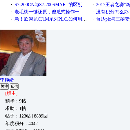
S7-200CN与S7-200SMART的区别
2017王者之狮“鸡”情签到
·
·
老毛桃一键还原，傻瓜式操作一键轻松备份还原；程序为向导式安装，一键即可实现自动备份或还原系统。
没有积分怎么办
·
·
急！欧姆龙CJ1M系列PLC,如何用时间控制变频器。要求时间在组态王中可以自由输入！拜托各位大神了！
台达plc与三菱
·
·
李纯绪
关注
私信
[版主]
精华：9帖
求助：1帖
帖子：123帖 | 8889回
年度积分：4042