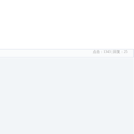
点击：
1343
| 回复：
25