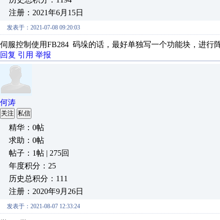
注册：2021年6月15日
发表于：2021-07-08 09:20:03
伺服控制使用FB284 码垛的话，最好单独写一个功能块，进行
回复
引用
举报
何涛
关注
私信
精华：0帖
求助：0帖
帖子：1帖 | 275回
年度积分：25
历史总积分：111
注册：2020年9月26日
发表于：2021-08-07 12:33:24