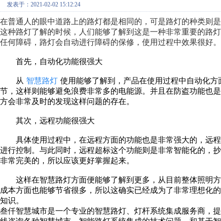
发表于：2021-02-02 15:12:24
在普通人的眼中道路上的路灯都是相同的，可是路灯的种类则
这种路灯了解的时候，人们能够了解到这是一种非常重要的路
任何障碍，路灯会自动进行障碍的保修，使用过程中效果很好。
首先，自动化功能很强大
从
智慧路灯
使用能够了解到，产品在使用过程中自动化方
节，这样则能够避免浪费非常多的电能源。并且在防盗功能也
方会非常及时的发现这样问题的存在。
其次，远程功能很强大
具体使用过程中，在远程方面的功能也是非常强大的，远程
进行控制。与此同时，远程超标这个功能则是非常智能化的，
非常完美的，所以应该更好掌握起来。
这样在智慧路灯方面便能够了解到更多，从目前整体照明方
成本方面也能够节省很多，所以这确实已经成为了非常理想化
知识。
叁仟智慧城市是一个专业的智慧路灯、灯杆系统集成服务商，提