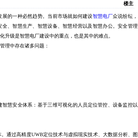
楼主
发展的一种必然趋势。当前市场就如何建设
智慧电厂
众说纷纭，
安全、智慧生产、智慧设备、智慧经营以及智慧办公。安全管理
化升级是智慧电厂建设中的重点，也是其中的难点。
管理中存在诸多问题：
建智慧安全体系
：基于三维可视化的人员定位管控、设备监控以
本
。通过高精度
UWB定位技术与虚拟现实技术、大数据分析、图