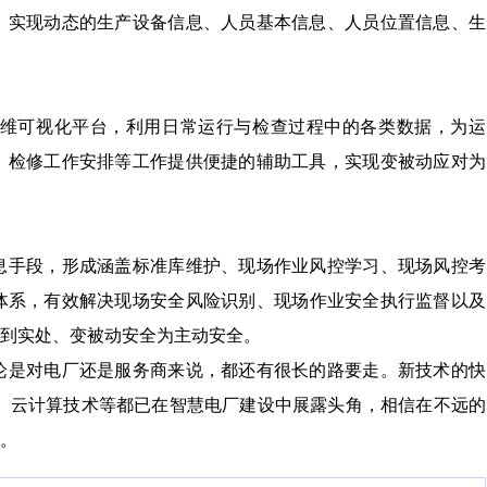
，实现动态的生产设备信息、人员基本信息、人员位置信息、生
维可视化平台，利用日常运行与检查过程中的各类数据，为运
、检修工作安排等工作提供便捷的辅助工具，实现变被动应对为
息手段，形成涵盖标准库维护、现场作业风控学习、现场风控考
体系，有效解决现场安全风险识别、现场作业安全执行监督以及
到实处、变被动安全为主动安全。
论是对电厂还是服务商来说，都还有很长的路要走。新技术的快
术、云计算技术等都已在智慧电厂建设中展露头角，相信在不远的
。