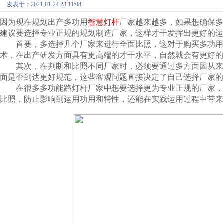
发表于：2021-01-24 23:11:08
因为现在规划出产多功用
智慧灯杆
厂家越来越多，如果想确保多
建议要选择专业正规的规划制造厂家，这样才干发挥出更好的运
首要，多选择几个厂家来进行全面比照，这对于购买多功用
术，在出产研发方面具有更高端的才干水平，自然就会有更好的
其次，在判断和比照不同厂家时，必须要通过多方面因从来
面是否到达更好规范，这些客观问题直接决定了自己选择厂家的
在很多多功能路灯杆厂家中想要选择更为专业正规的厂家，
比照，防止影响到运用功用和特性，还能在实践运用过程中带来