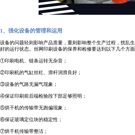
1、强化设备的管理和运用
设备的问题轻则影响产品质量，重则影响整个生产过程，扰乱
好的运行状态。丝网印刷设备的保养和检修要达到以下几个方面
①印刷电机、链条运转无杂音；
②印刷机的气缸丝杠、滑杆润滑良好；
③设备的气路无漏气现象；
④保证印刷前后端检验段下部足够照明；
⑤烘干机的传输带无跑偏现象；
⑥保证玻璃定位块的稳定性；
⑦烘干机传输带整洁；