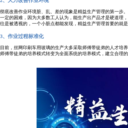
2、大力改善作业环境
彻底改善作业环境脏、乱、差的现象是精益生产管理的第一步
一定的困难，因为大多数工人认为，能生产出产品才是硬道理
往是被透视的，一个小脏点都能发现，精益生产管理首要的就是
3、作业过程标准化
目前，丝网印刷车用玻璃的生产大多采取师傅带徒弟的人才培
师傅带徒弟的培养模式转变为全面系统的培养模式，建立合理的