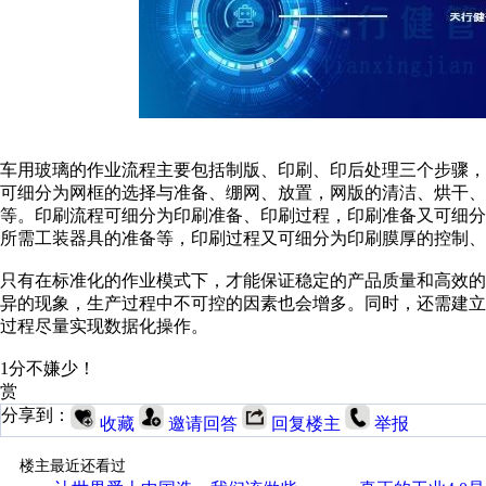
车用玻璃的作业流程主要包括制版、印刷、印后处理三个步骤
可细分为网框的选择与准备、绷网、放置，网版的清洁、烘干
等。印刷流程可细分为印刷准备、印刷过程，印刷准备又可细
所需工装器具的准备等，印刷过程又可细分为印刷膜厚的控制、
只有在标准化的作业模式下，才能保证稳定的产品质量和高效
异的现象，生产过程中不可控的因素也会增多。同时，还需建
过程尽量实现数据化操作。
1分不嫌少！
赏
分享到：
收藏
邀请回答
回复楼主
举报
楼主最近还看过