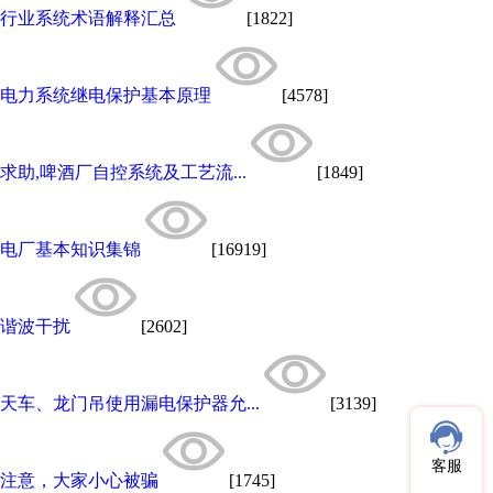
行业系统术语解释汇总
[1822]
电力系统继电保护基本原理
[4578]
求助,啤酒厂自控系统及工艺流...
[1849]
电厂基本知识集锦
[16919]
谐波干扰
[2602]
天车、龙门吊使用漏电保护器允...
[3139]
客服
注意，大家小心被骗
[1745]