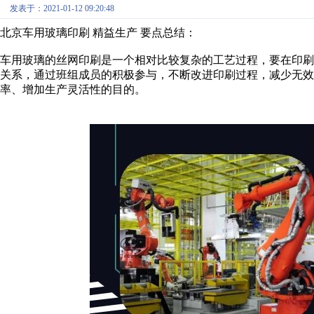
发表于：2021-01-12 09:20:48
北京车用玻璃印刷 精益生产 要点总结：
车用玻璃的丝网印刷是一个相对比较复杂的工艺过程，要在印
关系，通过班组成员的积极参与，不断改进印刷过程，减少无效
率、增加生产灵活性的目的。