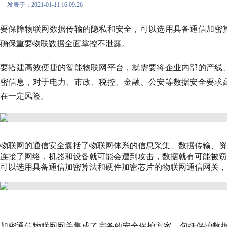
发表于：2021-01-11 16:09:26
要保障物联网数据传输的隐私和安全，可以选用具备通信加密
确保重要物联数据全面掌控不泄露。
要搭建高效便捷的智能物联网平台，就需要将企业内部的产线
密信息，对于电力、市政、税控、金融、公安等数据安全要求
在一定风险。
物联网的通信安全囊括了物联网体系的信息采集、数据传输、
连接了网络，机器和设备就可能会遭到攻击，数据就有可能被
可以选用具备通信加密算法和硬件加密芯片的物联网通信网关，
加密通信物联网网关
集成了完备的安全保护方案，包括保护数