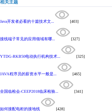
相关主题
Java开发者必看的十篇技术文...
[403]
接线端子常见的应用领域有哪...
[327]
YTDG-RKB50电动执行机构技术...
[325]
JAVA程序员的薪资水平一般是...
[465]
全国临检会-CEEP2018临床检验...
[341]
如何接配电柜的接地线
[428]