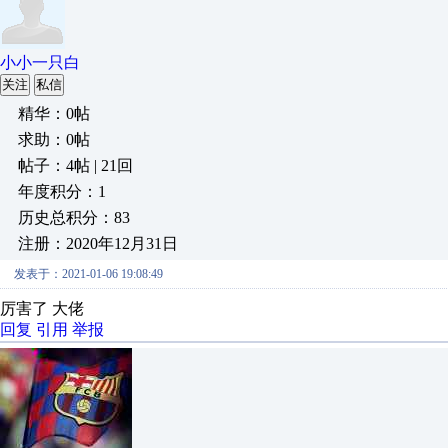
小小一只白
关注
私信
精华：0帖
求助：0帖
帖子：4帖 | 21回
年度积分：1
历史总积分：83
注册：2020年12月31日
发表于：2021-01-06 19:08:49
厉害了 大佬
回复
引用
举报