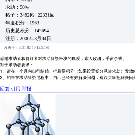
求助：50帖
帖子：3482帖 | 22331回
年度积分：1963
历史总积分：145694
注册：2006年8月04日
发表于：2021-02-19 15:57:30
感谢求助者和答疑者对求助答疑板块的厚爱，赠人玫瑰，手留余香。
对于求助者要求：
1、请在一个月内自行结贴，把悬赏积分（如果设置积分悬赏求助）发放
2、如果在求助答疑过程中，自己已经有效解决问题，建议大家把解决问
回复
引用
举报