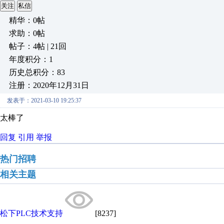
关注
私信
精华：0帖
求助：0帖
帖子：4帖 | 21回
年度积分：1
历史总积分：83
注册：2020年12月31日
发表于：2021-03-10 19:25:37
太棒了
回复
引用
举报
热门招聘
相关主题
松下PLC技术支持
[8237]