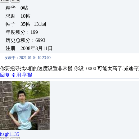
精华：0帖
求助：10帖
帖子：35帖 | 131回
年度积分：199
历史总积分：6993
注册：2008年8月11日
发表于：2021-01-04 19:23:00
你要把寻找Z相的速度设置非常慢 你设10000 可能太高了.减速
回复
引用
举报
hagh1135