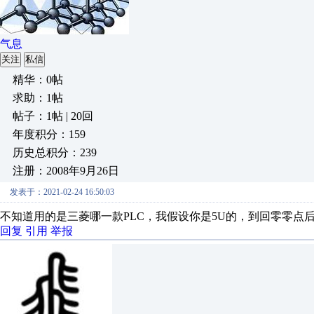
气息
关注
私信
精华：0帖
求助：1帖
帖子：1帖 | 20回
年度积分：159
历史总积分：239
注册：2008年9月26日
发表于：2021-02-24 16:50:03
不知道用的是三菱哪一款PLC，我假设你是5U的，到回零零点
回复
引用
举报