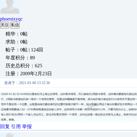
phoenixyqc
关注
私信
精华：0帖
求助：0帖
帖子：0帖 | 124回
年度积分：89
历史总积分：625
注册：2009年2月23日
发表于：2021-01-06 13:32:36
回复
引用
举报