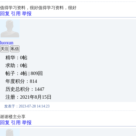
值得学习资料，很好
值得学习资料，很好
回复
引用
举报
luoxun
关注
私信
精华：0帖
求助：0帖
帖子：4帖 | 809回
年度积分：814
历史总积分：1447
注册：2021年8月15日
发表于：2023-07-28 14:14:23
谢谢楼主分享
回复
引用
举报