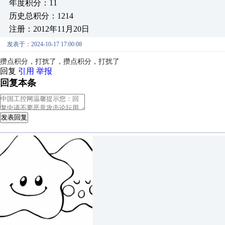
年度积分：11
历史总积分：1214
注册：2012年11月20日
发表于：2024-10-17 17:00:08
攒点积分，打扰了，
攒点积分，打扰了
回复
引用
举报
回复本条
发表回复