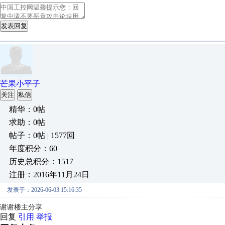
发表回复
芒果小平子
关注
私信
精华：0帖
求助：0帖
帖子：0帖 | 1577回
年度积分：60
历史总积分：1517
注册：2016年11月24日
发表于：2026-06-03 15:16:35
谢谢楼主分享
回复
引用
举报