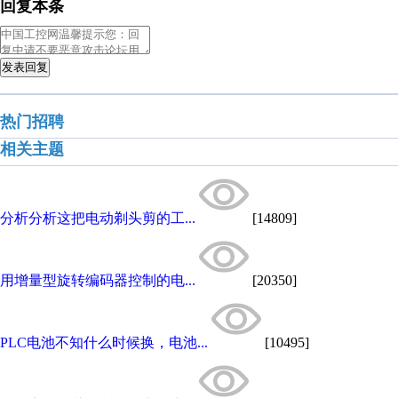
回复本条
发表回复
热门招聘
相关主题
分析分析这把电动剃头剪的工...
[14809]
用增量型旋转编码器控制的电...
[20350]
PLC电池不知什么时候换，电池...
[10495]