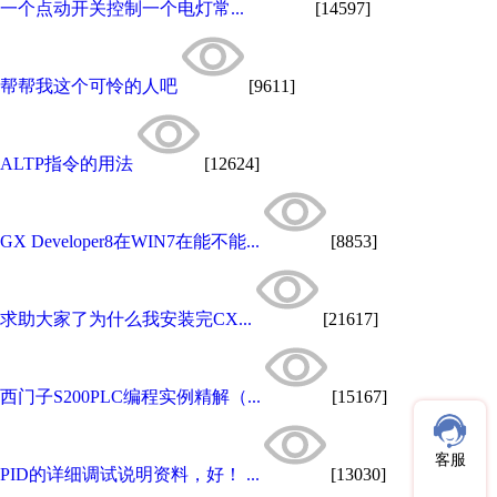
一个点动开关控制一个电灯常...
[14597]
帮帮我这个可怜的人吧
[9611]
ALTP指令的用法
[12624]
GX Developer8在WIN7在能不能...
[8853]
求助大家了为什么我安装完CX...
[21617]
西门子S200PLC编程实例精解（...
[15167]
客服
PID的详细调试说明资料，好！ ...
[13030]