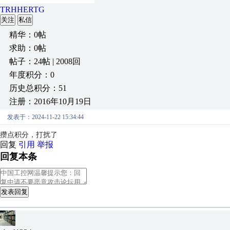
TRHHERTG
关注
私信
精华：0帖
求助：0帖
帖子：24帖 | 2008回
年度积分：0
历史总积分：51
注册：2016年10月19日
发表于：2024-11-22 15:34:44
攒点积分，打扰了
回复
引用
举报
回复本条
发表回复