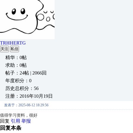
TRHHERTG
关注
私信
精华：0帖
求助：0帖
帖子：24帖 | 2066回
年度积分：0
历史总积分：56
注册：2016年10月19日
发表于：2025-08-12 18:29:56
值得学习资料，很好
回复
引用
举报
回复本条