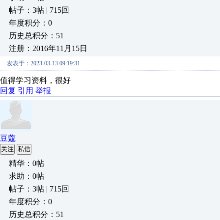
帖子：3帖 | 715回
年度积分：0
历史总积分：51
注册：2016年11月15日
发表于：2023-03-13 09:19:31
值得学习资料，很好
回复
引用
举报
豆蔻
关注
私信
精华：0帖
求助：0帖
帖子：3帖 | 715回
年度积分：0
历史总积分：51