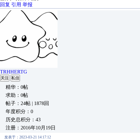
回复
引用
举报
TRHHERTG
关注
私信
精华：0帖
求助：0帖
帖子：24帖 | 1878回
年度积分：0
历史总积分：43
注册：2016年10月19日
发表于：2023-03-21 14:17:12