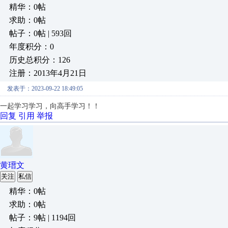
精华：0帖
求助：0帖
帖子：0帖 | 593回
年度积分：0
历史总积分：126
注册：2013年4月21日
发表于：2023-09-22 18:49:05
一起学习学习，向高手学习！！
回复
引用
举报
黄瑨文
关注
私信
精华：0帖
求助：0帖
帖子：9帖 | 1194回