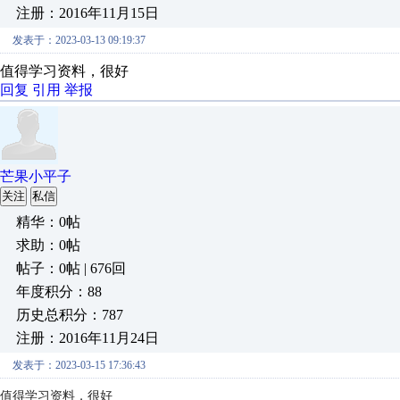
注册：2016年11月15日
发表于：2023-03-13 09:19:37
值得学习资料，很好
回复
引用
举报
芒果小平子
关注
私信
精华：0帖
求助：0帖
帖子：0帖 | 676回
年度积分：88
历史总积分：787
注册：2016年11月24日
发表于：2023-03-15 17:36:43
值得学习资料，很好