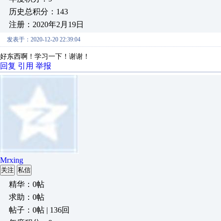
历史总积分：143
注册：2020年2月19日
发表于：2020-12-20 22:39:04
好东西啊！学习一下！谢谢！
回复
引用
举报
Mrxing
关注
私信
精华：0帖
求助：0帖
帖子：0帖 | 136回