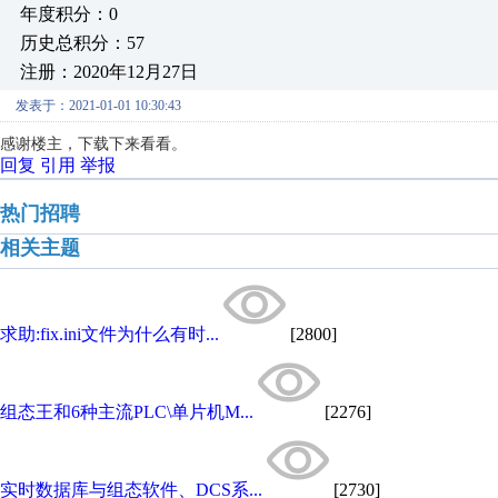
年度积分：0
历史总积分：57
注册：2020年12月27日
发表于：2021-01-01 10:30:43
感谢楼主，下载下来看看。
回复
引用
举报
热门招聘
相关主题
求助:fix.ini文件为什么有时...
[2800]
组态王和6种主流PLC\单片机M...
[2276]
实时数据库与组态软件、DCS系...
[2730]