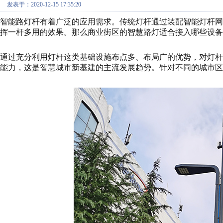
发表于：2020-12-15 17:35:20
智能路灯杆有着广泛的应用需求。传统灯杆通过装配智能灯杆
挥一杆多用的效果。那么商业街区的智慧路灯适合接入哪些设备
通过充分利用灯杆这类基础设施布点多、布局广的优势，对灯
能力，这是智慧城市新基建的主流发展趋势。针对不同的城市区