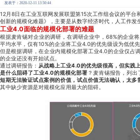
发表于：2020-12-11 13:50:44
12月8日在工业互联网发展联盟第15次工作组会议的平
创新的规模化难题》，主要是从数字经济时代，人工作发
工业4.0面临的规模化部署的难题
根据麦肯锡对企业的调研，在调研企业中，68%的企业将工
平均水平，仅有10%的企业将工业4.0的优先级设为低优
但是根据调研，在企业内规模化部署工业4.0的企业仅占调
的企业还没有开始试点。
通过调研报告：
从战略上工业4.0的优先级很高，但实践
是什么阻碍了工业4.0的规模化部署
？麦肯锡报告，列出
短期无法验证试点案例的价值，试点价值无法确认，太多
其中缺少资源是对规模化应用最大的阻碍。