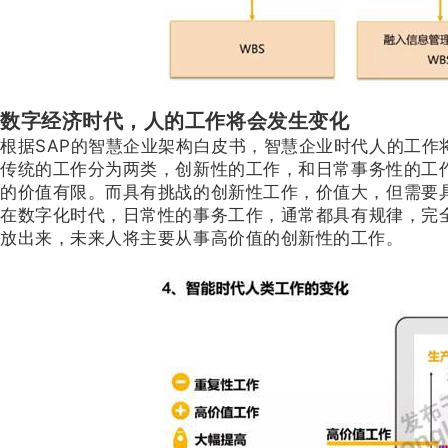
数字经济时代，人的工作将会发生变化
根据SAP的智慧企业架构白皮书，智慧企业时代人的工作
传统的工作分为两类，创新性的工作，和日常事务性的工
的价值有限。而具有挑战的创新性工作，价值大，但需要
在数字化时代，日常性的事务工作，通常都具有规律，完
放出来，未来人将主要从事高价值的创新性的工作。