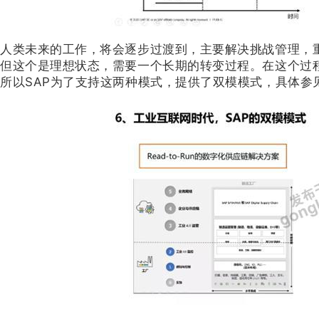
人类未来的工作，将会逐步过渡到，主要解决挑战管理，
但这个是理想状态，需要一个长期的转变过程。在这个过
所以SAP为了支持这两种模式，提供了双模模式，具体参