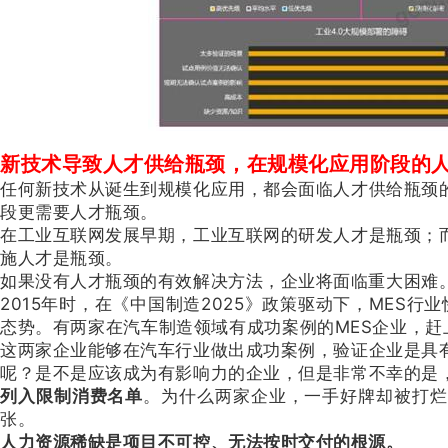
新技术导致人才供给瓶颈，在规模化应用阶段的
任何新技术从诞生到规模化应用，都会面临人才供给瓶颈
段更需要人才瓶颈。
在工业互联网发展早期，工业互联网的研发人才是瓶颈；
施人才是瓶颈。
如果没有人才瓶颈的有效解决方法，企业将面临重大困难
2015年时，在《中国制造2025》政策驱动下，MES行
态势。有两家在汽车制造领域有成功案例的MES企业，赶
这两家企业能够在汽车行业做出成功案例，验证企业是具
呢？是不是应该成为有影响力的企业，但是非常不幸的是
列入限制消费名单
。为什么两家企业，一手好牌却被打
张。
人力资源稀缺是项目不可控、无法按时交付的根源。