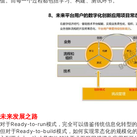
值。而每一个过程都包括学习、构建、测试环节。
未来发展之路
对于Ready-to-run模式，完全可以借鉴传统信息化转
但对于Ready-to-build模式，如何实现常态化的