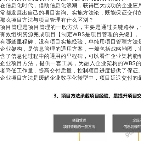
在信息化时代，借助信息化浪潮，获得巨大成功的企业应
常都发展出自己的项目咨询、实施方法论，既能保证交付
那么项目方法与项目管理有什么区别？
项目管理是项目管理的一般方法，主要是通过关键路径，制定出W
有效组织资源完成项目【制定WBS是项目管理的关键】。
有哪些里程碑，没有项目实施经验，单纯用项目管理方法是
企业架构，是信息管理的通用方案，一般包括战略地图，业
含了信息化过程中的通用的里程碑，可以看作企业架构能
企业项目方法，提供一套工具，为融入企业架构的WBS
者降低工作量，提高交付质量，控制项目进度提供了保证
企业项目方法是缓解企业数字化转型中，项目延迟交付的