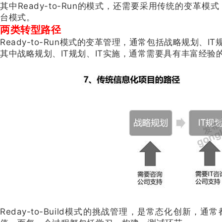
其中Ready-to-Run的模式，还需要采用传统的变革模式；
台模式。
两类转型路径
Ready-to-Run模式的变革管理，通常包括战略规划、I
其中战略规划、IT规划、IT实施，通常需要具有丰富经验
Reday-to-Build模式的挑战管理，是常态化创新