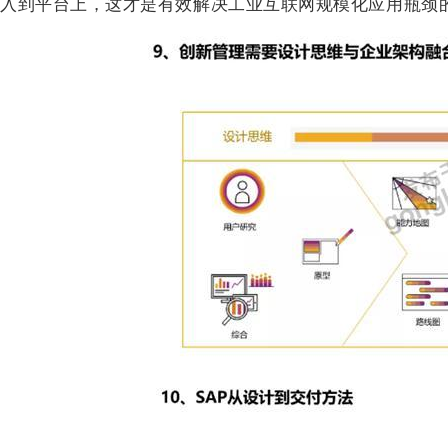
入到平台上，这才是有效解决工业互联网规模化应用瓶颈