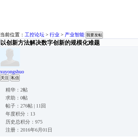
当前位置：
工控论坛
>
行业
>
产业智能
我要发帖
以创新方法解决数字创新的规模化难题
xuyongshuo
关注
私信
精华：2帖
求助：0帖
帖子：276帖 | 11回
年度积分：13
历史总积分：975
注册：2016年6月01日