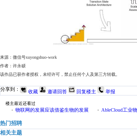
来源：微信号xuyongshuo-work
作者：许永硕
该作品已获作者授权，未经许可，禁止任何个人及第三方转载。
分享到：
收藏
邀请回答
回复楼主
举报
楼主最近还看过
物联网的发展应该借鉴生物的发展
AbleCloud工业物
·
·
热门招聘
相关主题