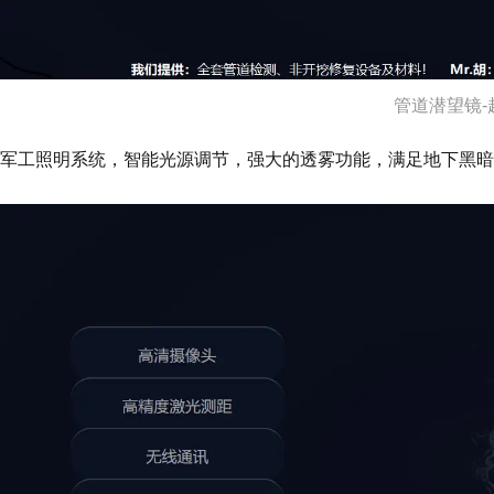
管道潜望镜-
军工照明系统，智能光源调节，强大的透雾功能，满足地下黑暗