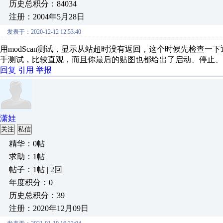
历史总积分：84034
注册：2004年5月28日
发表于：2020-12-12 12:53:40
用modScan测试，显示从站超时没有返回，这个时候先检查
手测试，比较直观，而且你最后的贴图也都给出了启动、停止、
回复
引用
举报
潇娃
关注
私信
精华：0帖
求助：1帖
帖子：1帖 | 2回
年度积分：0
历史总积分：39
注册：2020年12月09日