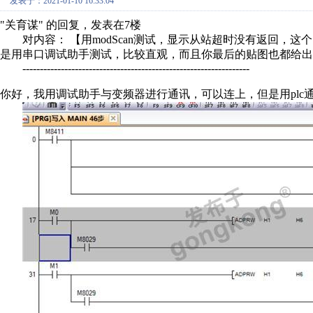
发表于：2021-01-10 16:33:04
"关育谋" 的回复，发表在7楼
对内容： 【用modScan测试，显示从站超时没有返回，这
是用串口调试助手测试，比较直观，而且你最后的贴图也都给出了
-----------------------------------------------------------------
你好，我用调试助手与变频器进行通讯，可以连上，但是用pl