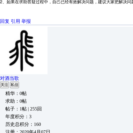
2、如果在求助答疑过程中，自己已经有效解决问题，建议大家把解决问
回复
引用
举报
对酒当歌
关注
私信
精华：0帖
求助：0帖
帖子：1帖 | 255回
年度积分：3
历史总积分：160
注册：2020年4月07日