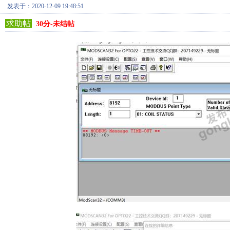
发表于：2020-12-09 19:48:51
求助帖
30分-未结帖