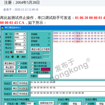
注册：2004年5月28日
发表于：2020-12-12 12:49:18
再比如测试停止操作，串口调试助手可发送：
01 06 20 00 00 01
00 00 01 43 CA
，如下所示：