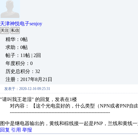
天津神悦电子senjoy
关注
私信
精华：0帖
求助：0帖
帖子：11帖 | 2回
年度积分：0
历史总积分：32
注册：2017年8月21日
发表于：2020-12-16 09:25:31
"请叫我王老湿" 的回复，发表在1楼
对内容： 【这个光电蛮好的，什么类型（NPN或者PNP自
-----------------------------------------------------------------
图中是继电器输出的，黄线和棕线接一起是PNP，兰线和黄线一
回复
引用
举报