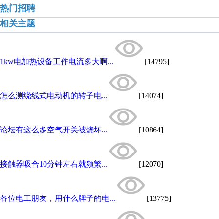
热门招聘
相关主题
1kw电加热设备工作电流多大啊...
[14795]
怎么测绕线式电动机的转子电...
[14074]
论坛有这么多空气开关被烧坏...
[10864]
接触器吸合10分钟左右就频繁...
[12070]
各位电工朋友，用什么牌子的电...
[13775]