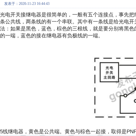
发表于：2020-11-23 16:44:43
光电开关接继电器是很简单的，一般有五个连接点，事先把
条公共线，两条线的有一个串联。其中有一条线是给光电开关
法：如果是黑色，蓝色，棕色的三根线，就是要分别将黑色
的一端，蓝色的接在继电器有负极线的一端。
5线继电器，黄色是公共端。黄色与棕色一起接，取得是PNP