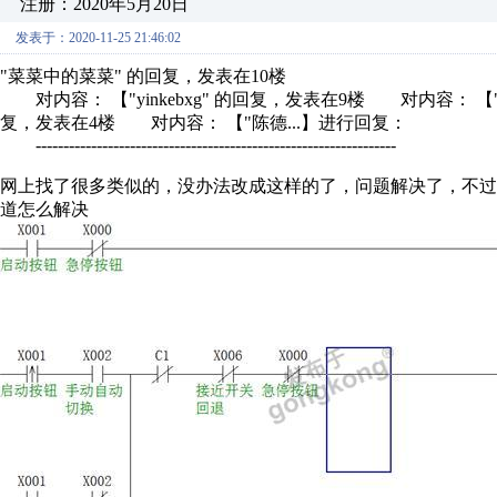
注册：2020年5月20日
发表于：2020-11-25 21:46:02
"菜菜中的菜菜" 的回复，发表在10楼
对内容： 【"yinkebxg" 的回复，发表在9楼 对内容： 【"
复，发表在4楼 对内容： 【"陈德...】进行回复：
-----------------------------------------------------------------
网上找了很多类似的，没办法改成这样的了，问题解决了，不过
道怎么解决