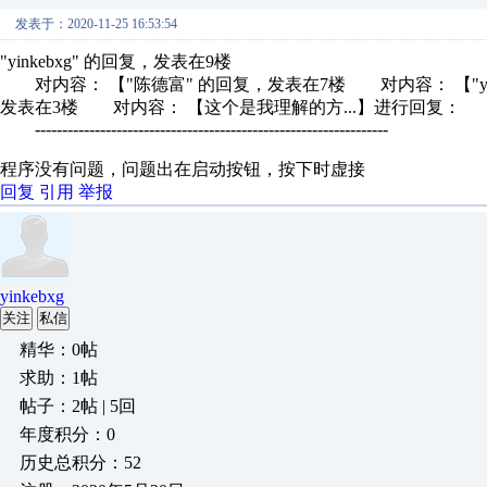
发表于：2020-11-25 16:53:54
"yinkebxg" 的回复，发表在9楼
对内容： 【"陈德富" 的回复，发表在7楼 对内容： 【"yin
发表在3楼 对内容： 【这个是我理解的方...】进行回复：
-----------------------------------------------------------------
程序没有问题，问题出在启动按钮，按下时虚接
回复
引用
举报
yinkebxg
关注
私信
精华：0帖
求助：1帖
帖子：2帖 | 5回
年度积分：0
历史总积分：52