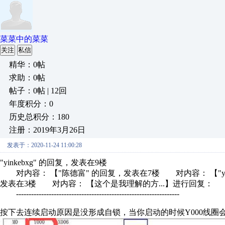
菜菜中的菜菜
关注
私信
精华：0帖
求助：0帖
帖子：0帖 | 12回
年度积分：0
历史总积分：180
注册：2019年3月26日
发表于：2020-11-24 11:00:28
"yinkebxg" 的回复，发表在9楼
对内容： 【"陈德富" 的回复，发表在7楼 对内容： 【"yin
发表在3楼 对内容： 【这个是我理解的方...】进行回复：
-----------------------------------------------------------------
按下去连续启动原因是没形成自锁，当你启动的时候Y000线圈