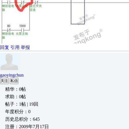
回复
引用
举报
gaoyingchun
关注
私信
精华：0帖
求助：0帖
帖子：1帖 | 19回
年度积分：0
历史总积分：645
注册：2009年7月17日