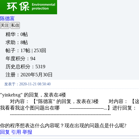
陈德富
关注
私信
精华：0帖
求助：8帖
帖子：17帖 | 253回
年度积分：94
历史总积分：5319
注册：2020年5月30日
发表于：2020-11-21 08:50:40
"yinkebxg" 的回复，发表在4楼
对内容： 【"陈德富" 的回复，发表在3楼 对内容： 【
我看看我这个图问题出在哪 ----------------------...】进行回复：
-----------------------------------------------------------------
你的程序想表达什么内容呢？现在出现的问题点是什么呢?
回复
引用
举报