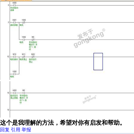
这个是我理解的方法，希望对你有启发和帮助。
回复
引用
举报