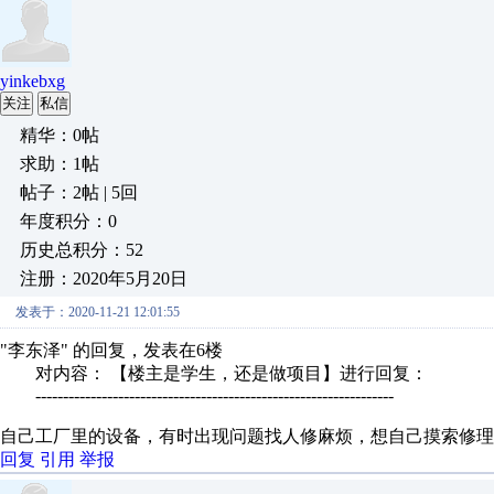
yinkebxg
关注
私信
精华：0帖
求助：1帖
帖子：2帖 | 5回
年度积分：0
历史总积分：52
注册：2020年5月20日
发表于：2020-11-21 12:01:55
"李东泽" 的回复，发表在6楼
对内容： 【楼主是学生，还是做项目】进行回复：
-----------------------------------------------------------------
自己工厂里的设备，有时出现问题找人修麻烦，想自己摸索修理
回复
引用
举报