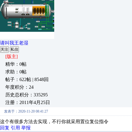
请叫我王老湿
关注
私信
[版主]
精华：0帖
求助：0帖
帖子：622帖 | 8548回
年度积分：24
历史总积分：335295
注册：2011年4月25日
发表于：2020-11-20 08:41:27
这个有很多方法去实现，不行你就采用置位复位指令
回复
引用
举报