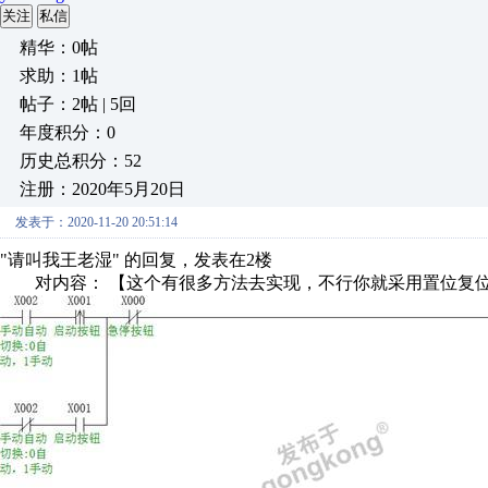
关注
私信
精华：0帖
求助：1帖
帖子：2帖 | 5回
年度积分：0
历史总积分：52
注册：2020年5月20日
发表于：2020-11-20 20:51:14
"请叫我王老湿" 的回复，发表在2楼
对内容： 【这个有很多方法去实现，不行你就采用置位复位