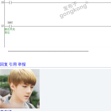
-----------------------------------------------------------------
回复
引用
举报