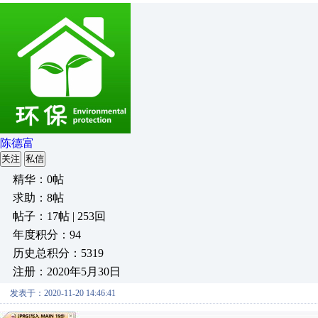
陈德富
关注
私信
精华：0帖
求助：8帖
帖子：17帖 | 253回
年度积分：94
历史总积分：5319
注册：2020年5月30日
发表于：2020-11-20 14:46:41