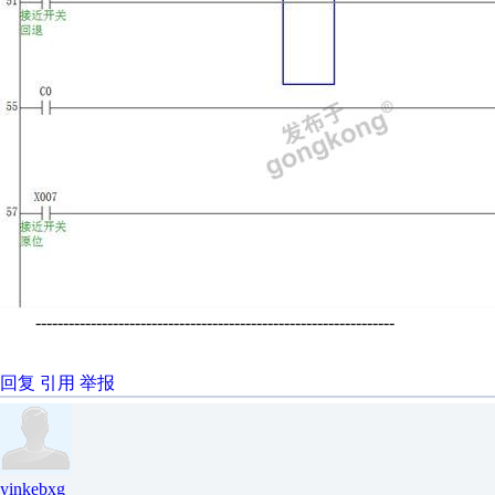
-----------------------------------------------------------------
回复
引用
举报
yinkebxg