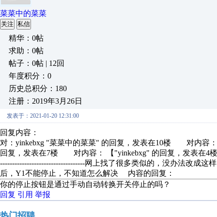
菜菜中的菜菜
关注
私信
精华：0帖
求助：0帖
帖子：0帖 | 12回
年度积分：0
历史总积分：180
注册：2019年3月26日
发表于：2021-01-20 12:31:00
回复内容：
对：yinkebxg "菜菜中的菜菜" 的回复，发表在10楼 对内容： 
回复，发表在7楼 对内容： 【"yinkebxg" 的回复，发表在4楼 对内容： 【
-----------------------------------网上找了很
后，Y1不能停止，不知道怎么解决 内容的回复：
你的停止按钮是通过手动自动转换开关停止的吗？
回复
引用
举报
热门招聘