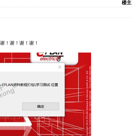
楼主
谢！谢！谢！谢！