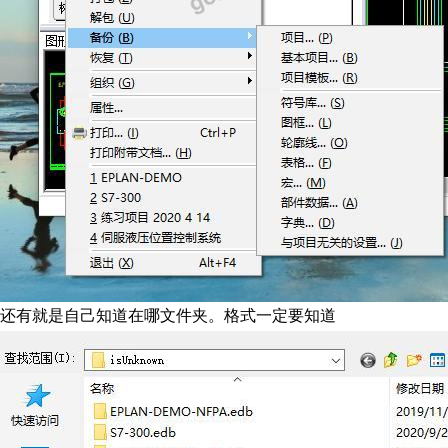
还有就是自己知道在哪文件夹。格式一定要知道