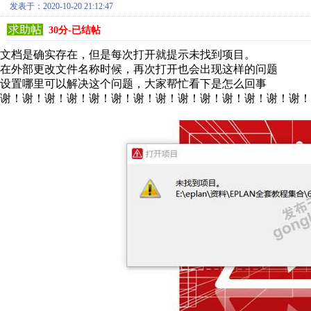
发表于：2020-10-20 21:12:47
求助帖
30分-已结帖
文档是确实存在，但是每次打开就提示未找到项目。
在外部更改文件名称时候，再次打开也会出现这样的问题
设置哪里可以解决这个问题，大家帮忙看下是怎么回事
谢！谢！谢！谢！谢！谢！谢！谢！谢！谢！谢！谢！谢！谢！