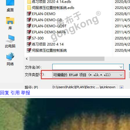
回复
引用
举报