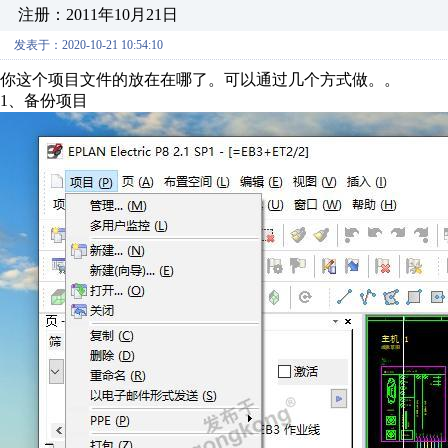
注册：2011年10月21日
发表于：2020-10-21 10:54:10
你这个项目文件的放在在哪了。可以通过几个方式做。。
1、备份项目