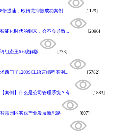
8倍提速，欧姆龙抑振成功案例...
[1129]
智能化时代的到来，会不会导致...
[2096]
请组态王6.6破解版
[733]
求西门子1200SCL语言编程实例...
[5782]
【案例】什么是公司管理系统？有...
[1883]
智慧园区实践产业发展新思路
[807]