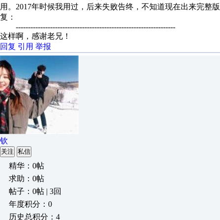
用。2017年时候我用过，后来失败告终，不知道现在出来完整版
复：
-----------------------------------------------------------------
这样啊，感谢老兄！
回复
引用
举报
钦
关注
私信
精华：0帖
求助：0帖
帖子：0帖 | 3回
年度积分：0
历史总积分：4