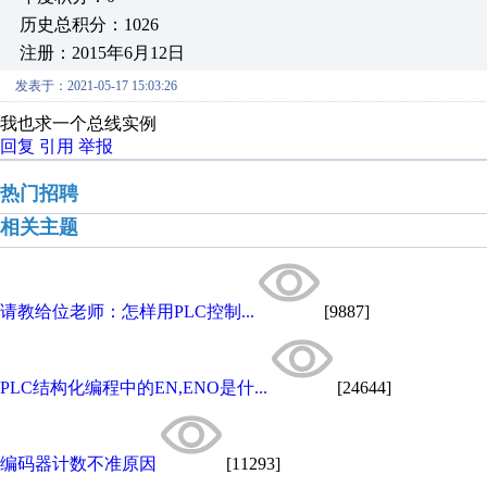
历史总积分：1026
注册：2015年6月12日
发表于：2021-05-17 15:03:26
我也求一个总线实例
回复
引用
举报
热门招聘
相关主题
请教给位老师：怎样用PLC控制...
[9887]
PLC结构化编程中的EN,ENO是什...
[24644]
编码器计数不准原因
[11293]