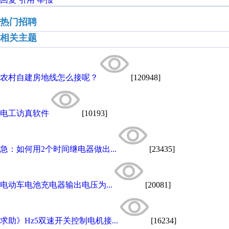
热门招聘
相关主题
农村自建房地线怎么接呢？
[120948]
电工访真软件
[10193]
急：如何用2个时间继电器做出...
[23435]
电动车电池充电器输出电压为...
[20081]
求助》Hz5双速开关控制电机接...
[16234]