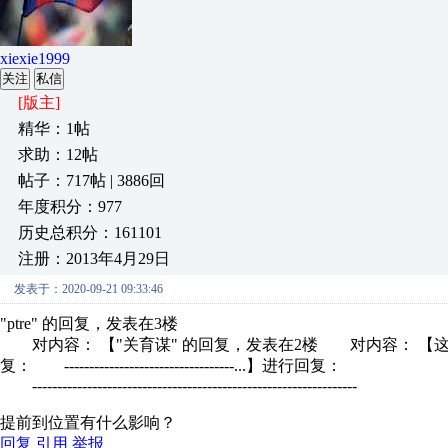
xiexie1999
关注
私信
[版主]
精华：1帖
求助：12帖
帖子：717帖 | 3886回
年度积分：977
历史总积分：161101
注册：2013年4月29日
发表于：2020-09-21 09:33:46
"ptre" 的回复，发表在3楼
对内容： 【"关育谋" 的回复，发表在2楼 对内容： 【
复： ----------------------------------...】进行回复：
-----------------------------------------------------------------
提前到位置有什么影响？
回复
引用
举报