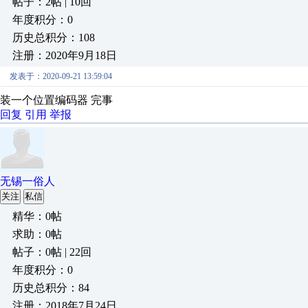
帖子：2帖 | 10回
年度积分：0
历史总积分：108
注册：2020年9月18日
发表于：2020-09-21 13:59:04
装一个位置编码器 完事
回复
引用
举报
无锡一俗人
关注
私信
精华：0帖
求助：0帖
帖子：0帖 | 22回
年度积分：0
历史总积分：84
注册：2018年7月24日