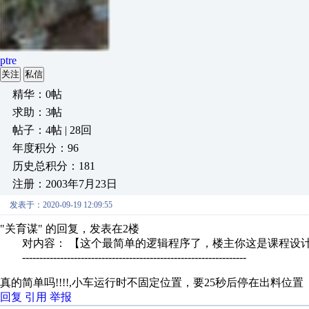
ptre
关注
私信
精华：0帖
求助：3帖
帖子：4帖 | 28回
年度积分：96
历史总积分：181
注册：2003年7月23日
发表于：2020-09-19 12:09:55
"关育谋" 的回复，发表在2楼
对内容： 【这个最简单的逻辑程序了，楼主你这是课程设计
-----------------------------------------------------------------
真的简单吗!!!!,小车运行时不固定位置，要25秒后停在出料位置
回复
引用
举报