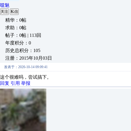
噬魅
关注
私信
精华：0帖
求助：0帖
帖子：0帖 | 113回
年度积分：0
历史总积分：105
注册：2015年10月03日
发表于：2020-10-14 09:09:41
这个很难吗，尝试搞下。
回复
引用
举报