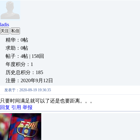
ladis
关注
私信
精华：0帖
求助：0帖
帖子：4帖 | 158回
年度积分：1
历史总积分：185
注册：2020年9月12日
发表于：2020-09-19 19:36:35
只要时间满足就可以了还是也要距离。。。
回复
引用
举报