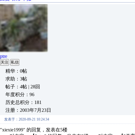
ptre
关注
私信
精华：0帖
求助：3帖
帖子：4帖 | 28回
年度积分：96
历史总积分：181
注册：2003年7月23日
发表于：2020-09-21 10:24:34
"xiexie1999" 的回复，发表在5楼