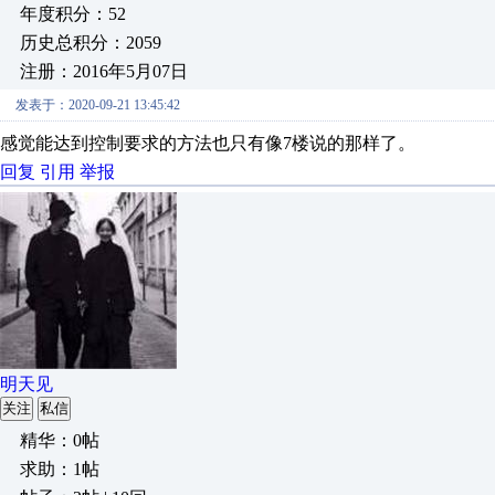
年度积分：52
历史总积分：2059
注册：2016年5月07日
发表于：2020-09-21 13:45:42
感觉能达到控制要求的方法也只有像7楼说的那样了。
回复
引用
举报
明天见
关注
私信
精华：0帖
求助：1帖