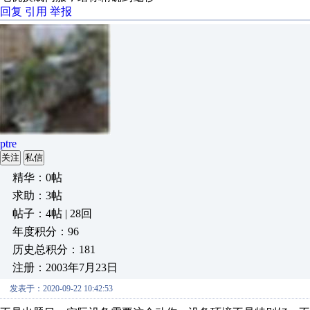
回复
引用
举报
ptre
关注
私信
精华：0帖
求助：3帖
帖子：4帖 | 28回
年度积分：96
历史总积分：181
注册：2003年7月23日
发表于：2020-09-22 10:42:53