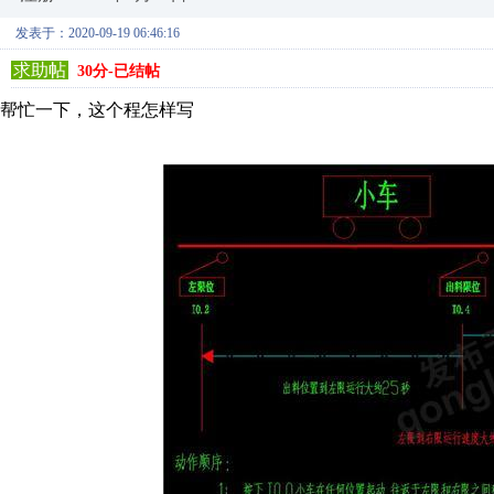
发表于：2020-09-19 06:46:16
求助帖
30分-已结帖
帮忙一下，这个程怎样写