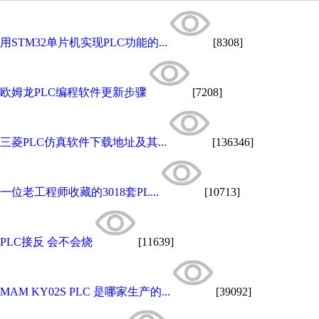
用STM32单片机实现PLC功能的...
[8308]
欧姆龙PLC编程软件更新步骤
[7208]
三菱PLC仿真软件下载地址及其...
[136346]
一位老工程师收藏的3018套PL...
[10713]
PLC接反 会不会烧
[11639]
MAM KY02S PLC 是哪家生产的...
[39092]