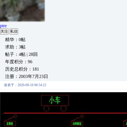
ptre
关注
私信
精华：0帖
求助：3帖
帖子：4帖 | 28回
年度积分：96
历史总积分：181
注册：2003年7月23日
发表于：2020-09-19 06:54:22