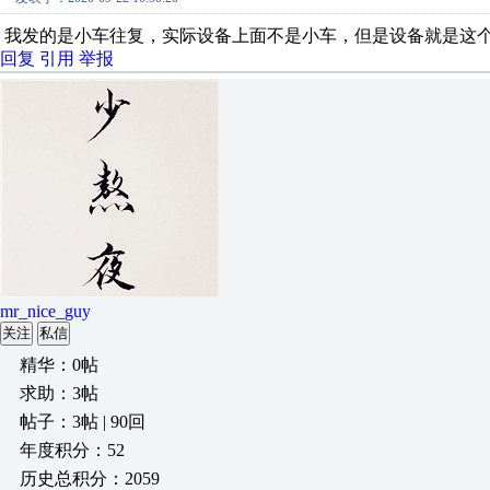
我发的是小车往复，实际设备上面不是小车，但是设备就是这
回复
引用
举报
mr_nice_guy
关注
私信
精华：0帖
求助：3帖
帖子：3帖 | 90回
年度积分：52
历史总积分：2059