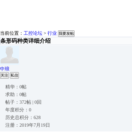
当前位置：
工控论坛
>
行业
我要发帖
条形码种类详细介绍
中琅
关注
私信
精华：0帖
求助：0帖
帖子：372帖 | 0回
年度积分：0
历史总积分：628
注册：2019年7月19日