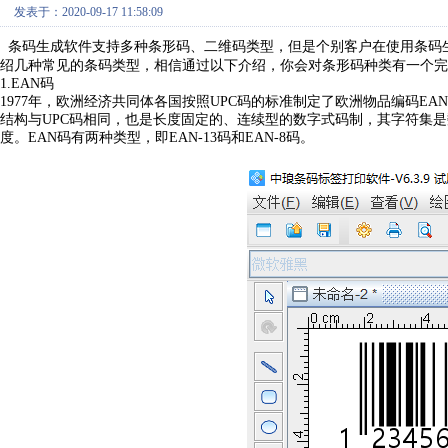
发表于：2020-09-17 11:58:09
条码生成软件支持多种条形码、二维码类型，但是个别客户在使用条码
绍几种常见的条码类型，相信通过以下介绍，你会对条形码种类有一个完
1.EAN码
1977年，欧洲经济共同体各国按照UPC码的标准制定了欧洲物品编码EA
结构与UPC码相同，也是长度固定的、连续型的数字式码制，其字符集是数
度。EAN码有两种类型，即EAN-13码和EAN-8码。