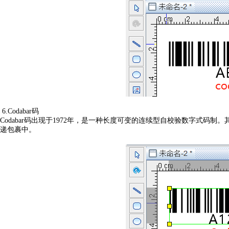
6.Codabar码
Codabar码出现于1972年，是一种长度可变的连续型自校验数字式码制
递包裹中。