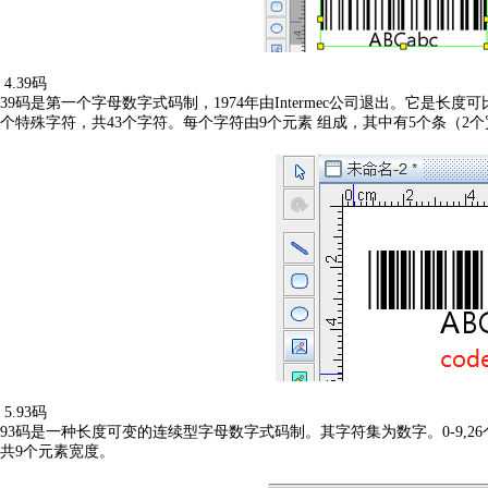
4.39码
39码是第一个字母数字式码制，1974年由Intermec公司退出。它是长
个特殊字符，共43个字符。每个字符由9个元素 组成，其中有5个条（2个
5.93码
93码是一种长度可变的连续型字母数字式码制。其字符集为数字。0-9,2
共9个元素宽度。