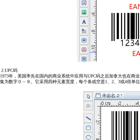
2.
UPC码
1973年，美国率先在国内的商业系统中应用与UPC码之后加拿大也在商
集为数字０－９。它采用四种元素宽度，每个条或空是1、2、3或4倍单位元素