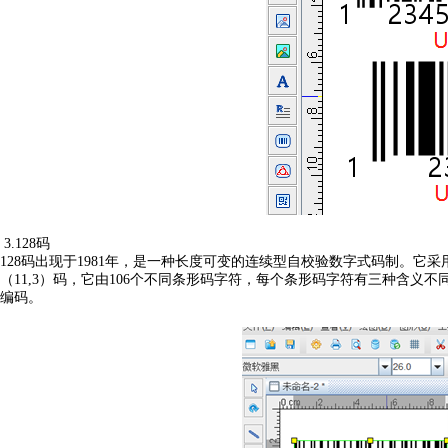
3.128码
128码出现于1981年，是一种长度可变的连续型自校验数字式码制。它
（11,3）码，它由106个不同条形码字符，每个条形码字符有三种含义不同
编码。