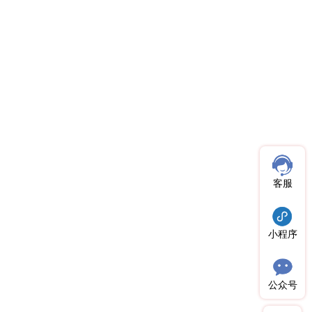
客服
小程序
公众号