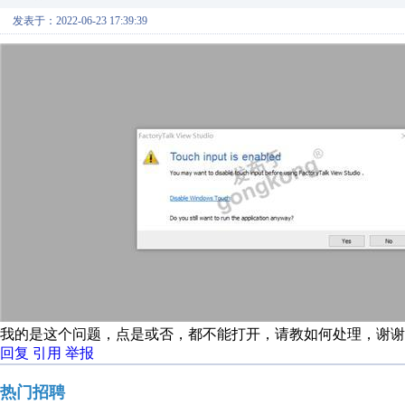
发表于：2022-06-23 17:39:39
我的是这个问题，点是或否，都不能打开，请教如何处理，谢谢
回复
引用
举报
热门招聘