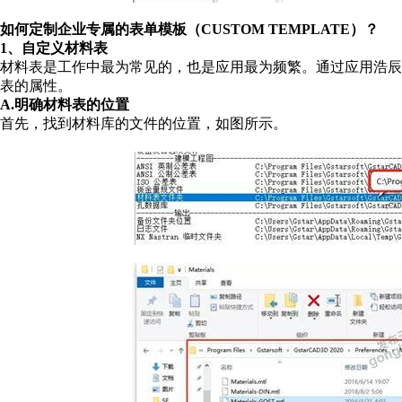
如何定制企业专属的表单模板（
CUSTOM TEMPLATE
）？
1
、自定义材料表
材料表是工作中最为常见的，也是应用最为频繁。通过应用浩辰
表的属性。
A.
明确材料表的位置
首先，找到材料库的文件的位置，如图所示。