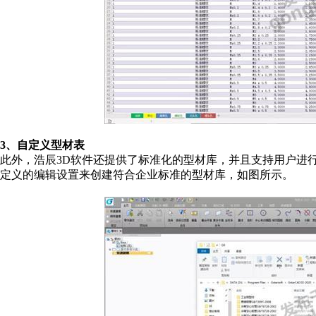
3
、自定义型材表
此外，浩辰
3D
软件还提供了标准化的型材库，并且支持用户进
定义的编辑设置来创建符合企业标准的型材库，如图所示。