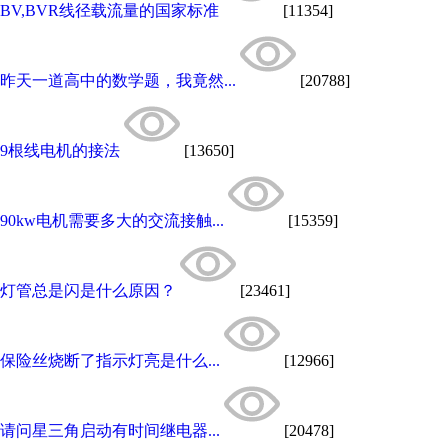
BV,BVR线径载流量的国家标准
[11354]
昨天一道高中的数学题，我竟然...
[20788]
9根线电机的接法
[13650]
90kw电机需要多大的交流接触...
[15359]
灯管总是闪是什么原因？
[23461]
保险丝烧断了指示灯亮是什么...
[12966]
请问星三角启动有时间继电器...
[20478]