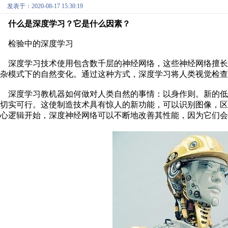
发表于：2020-08-17 15:30:19
什么是深度学习？它是什么因素？
检验中的深度学习
深度学习技术使用包含数千层的神经网络，这些神经网络擅长
杂模式下的自然变化。通过这种方式，深度学习将人类视觉检查
深度学习教机器如何做对人类自然的事情：以身作则。新的低成
切实可行。这使制造技术具有惊人的新功能，可以识别图像，
心逻辑开始，深度神经网络可以不断地改善其性能，因为它们会