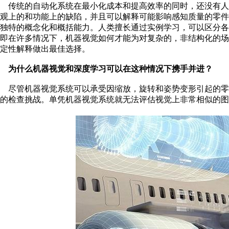
传统的自动化系统在最小化成本和提高效率的同时，还没有人
观上的和功能上的缺陷，并且可以解释可能影响感知质量的零
独特的概念化和概括能力。人类擅长通过实例学习，可以区分
即在许多情况下，机器视觉如何才能为对复杂的，非结构化的
定性解释做出最佳选择。
为什么机器视觉和深度学习可以在这种情况下携手并进？
尽管机器视觉系统可以承受因缩放，旋转和姿势变形引起的零
的检查挑战。单凭机器视觉系统就无法评估视觉上非常相似的图