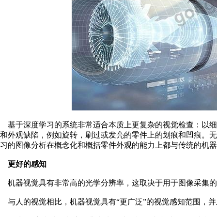
基于深度学习的系统非常适合本质上更复杂的视觉检查：以细
和外观缺陷，例如旋转，刷过或发亮的零件上的划痕和凹痕。
习的图像分析在概念化和概括零件外观的能力上都与传统的机器
更好的感知
机器视觉具有非常高的光学分辨率，这取决于用于图像采集的
与人的视觉相比，机器视觉具有“更广泛”的视觉感知范围，并