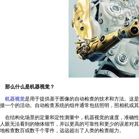
那么什么是机器视觉？
机器视觉
是用于提供基于图像的自动检查的技术和方法。这是
接一个的活动。自动检查系统的组件通常包括照明，照相机或其
在结构化场景的定量和定性测量中，机器视觉的速度，准确性
人眼无法看到的物体细节，并以更高的可靠性和更少的误差对
地检查数百或数千个零件，远远超出了人类的检查能力。