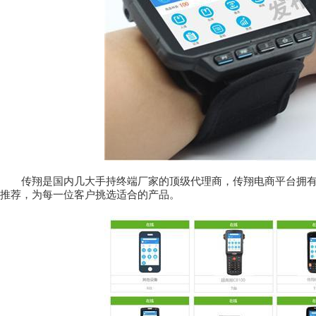
传翔是国内几大手持终端厂家的顶级代理商，传翔电商平台拥
推荐，为每一位客户挑选适合的产品。