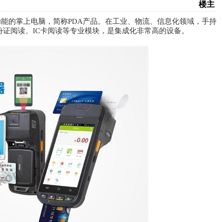
楼主
能的掌上电脑，简称PDA产品。在工业、物流、信息化领域，手持
份证阅读、IC卡阅读等专业模块，是集成化非常高的设备。