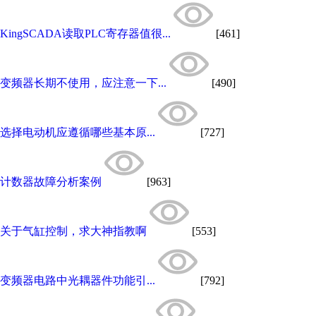
KingSCADA读取PLC寄存器值很...
[461]
变频器长期不使用，应注意一下...
[490]
选择电动机应遵循哪些基本原...
[727]
计数器故障分析案例
[963]
关于气缸控制，求大神指教啊
[553]
变频器电路中光耦器件功能引...
[792]