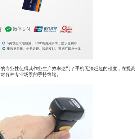
端的专业性使得其作业生产效率达到了手机无法赶超的程度，在提高
针对各种专业场景的手持终端。