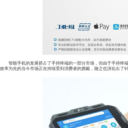
智能手机的发展挤占了手持终端的一部分市场，但由于手持终
效率为先的当今市场正在持续受到消费者的拥戴，随之也演化出了