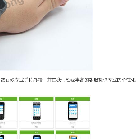
有数百款专业手持终端，并由我们经验丰富的客服提供专业的个性化