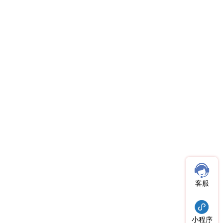
客服
小程序