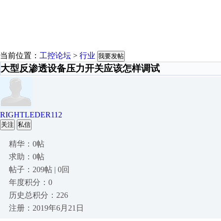
当前位置：
工控论坛
>
行业
我要发帖
大型反渗透设备压力开关应该怎样调试
RIGHTLEDER112
关注
私信
精华：0帖
求助：0帖
帖子：209帖 | 0回
年度积分：0
历史总积分：226
注册：2019年6月21日