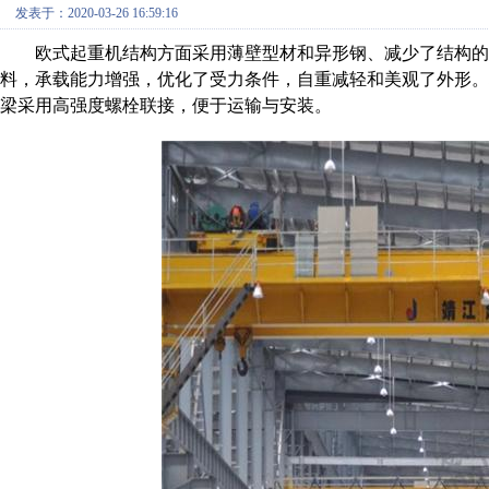
发表于：2020-03-26 16:59:16
欧式起重机
结构方面采用薄壁型材和异形钢、减少了结构的
料，承载能力增强，优化了受力条件，自重减轻和美观了外形
梁采用高强度螺栓联接，便于运输与安装。