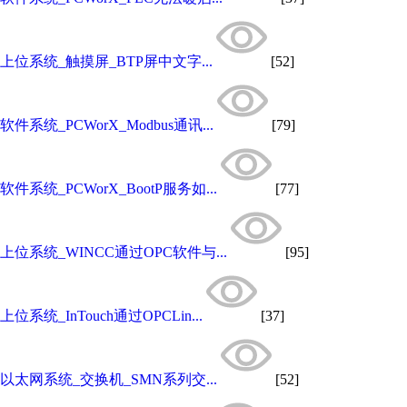
上位系统_触摸屏_BTP屏中文字...
[52]
软件系统_PCWorX_Modbus通讯...
[79]
软件系统_PCWorX_BootP服务如...
[77]
上位系统_WINCC通过OPC软件与...
[95]
上位系统_InTouch通过OPCLin...
[37]
以太网系统_交换机_SMN系列交...
[52]