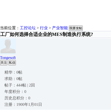
当前位置：
工控论坛
>
行业
>
产业智能
我要发帖
​工厂如何选择合适企业的MES制造执行系统?
Tongesoft
关注
私信
精华：0帖
求助：0帖
帖子：444帖 | 2回
年度积分：0
历史总积分：0
注册：1900年1月01日