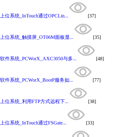
上位系统_InTouch通过OPCLin...
[37]
上位系统_触摸屏_OT06M面板显...
[35]
软件系统_PCWorX_AXC3050与多...
[48]
软件系统_PCWorX_BootP服务如...
[77]
上位系统_利用FTP方式远程下...
[38]
上位系统_InTouch通过FSGate...
[33]