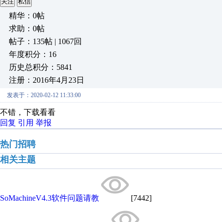
关注
私信
精华：0帖
求助：0帖
帖子：135帖 | 1067回
年度积分：16
历史总积分：5841
注册：2016年4月23日
发表于：2020-02-12 11:33:00
不错，下载看看
回复
引用
举报
热门招聘
相关主题
SoMachineV4.3软件问题请教
[7442]