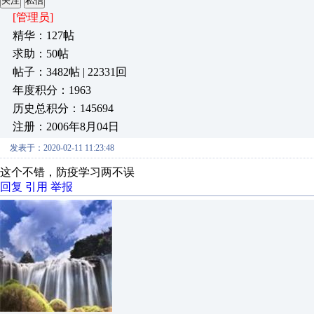
关注
私信
[管理员]
精华：127帖
求助：50帖
帖子：3482帖 | 22331回
年度积分：1963
历史总积分：145694
注册：2006年8月04日
发表于：2020-02-11 11:23:48
这个不错，防疫学习两不误
回复
引用
举报