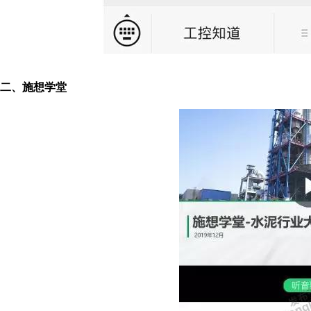
二、施想学堂