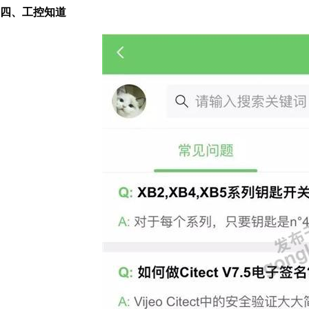
四、工控知道