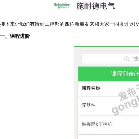
接下来让我们有请到工控邦的四位新朋友来和大家一同度过这段
一、课程进阶