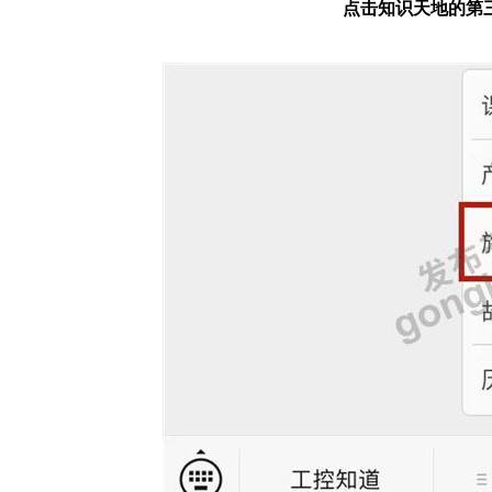
点击知识天地的第