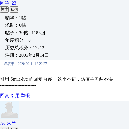
问学_23
关注
私信
精华：1帖
求助：6帖
帖子：30帖 | 1183回
年度积分：8
历史总积分：13212
注册：2005年2月14日
发表于：2020-02-11 18:22:27
引用 Smile-lyc 的回复内容： 这个不错，防疫学习两不误
-------------------------
回复
引用
举报
AC米兰