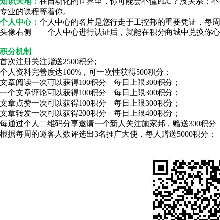
知识天地：
在自动化的世界里，你可能会不懂PLC？没关系；
专业的课程等着你。
个人中心：
个人中心的名片是您行走于工控邦的重要凭证，每周
头像右侧——个人中心进行认证后，就能在积分商城中兑换你心
积分机制
首次注册关注赠送2500积分;
个人资料完善度达100%，可一次性获得500积分；
文章阅读一次可以获得100积分，每日上限300积分；
一个文章评论可以获得100积分，每日上限300积分；
文章点赞一次可以获得100积分，每日上限300积分；
文章转发一次可以获得200积分，每日上限400积分；
每通过个人二维码分享邀请一个新人关注施家邦，赠送300积分；
根据每周的邀客人数评选出3名推广大使，每人赠送5000积分；