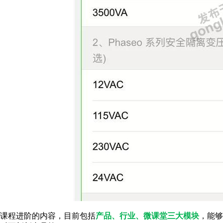
课程进阶的内容，目前包括
产品、行业、微课堂三大模块
，能够