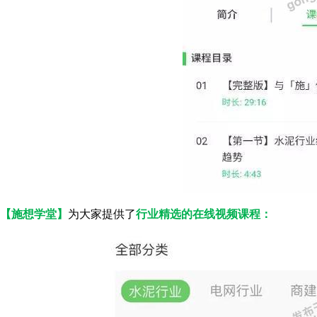
【施想学堂】
为大家提供了
行业精选的在线视频课程：