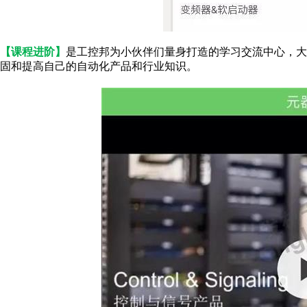
【课程进阶】
是工控邦为小伙伴们量身打造的学习交流中心，大
固和提高自己的自动化产品和行业知识。