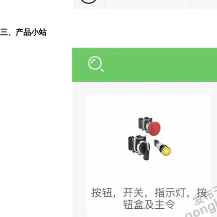
三、产品小站