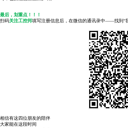
最后，划重点！！！
扫码
关注
工控邦
填写注册信息后，在微信的通讯录中——找到“我
相信有这四位朋友的陪伴
大家能在这段时间