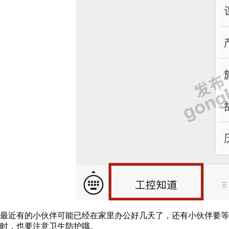
最近有的小伙伴可能已经在家里办公好几天了，还有小伙伴要等
时，也要注意卫生防护哦。