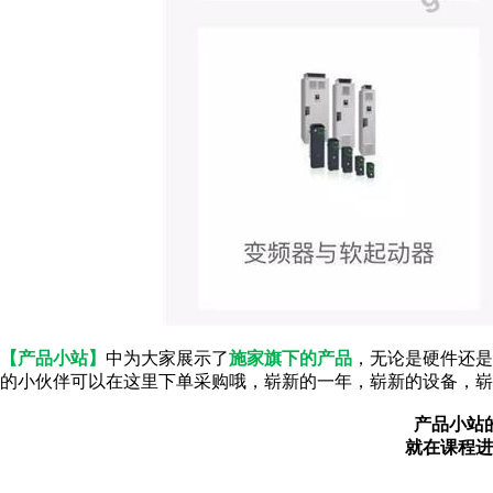
【产品小站】
中为大家展示了
施家旗下的产品
，无论是硬件还是
的小伙伴可以在这里下单采购哦，崭新的一年，崭新的设备，崭
产品小站
就在课程进