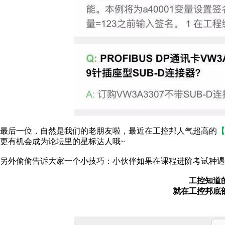
最后一位，自然是我们的老朋友啦，最近在工控邦人气超高的
【
更有机会成为论坛里的星标达人哦~
另外偷偷告诉大家一个小技巧：小伙伴如果在课程进阶考试种遇
工控知道
就在工控邦底