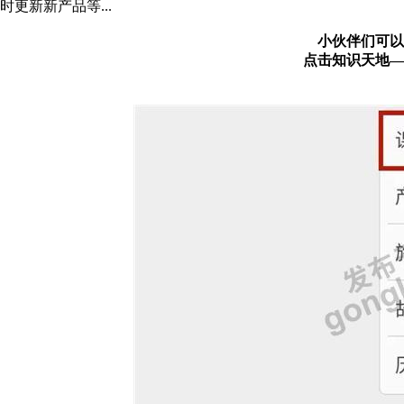
时更新新产品等...
小伙伴们可以
点击知识天地—