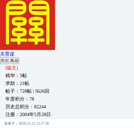
关育谋
关注
私信
[版主]
精华：5帖
求助：21帖
帖子：728帖 | 5626回
年度积分：78
历史总积分：82244
注册：2004年5月28日
发表于：2019-12-21 12:17:58