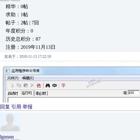
精华：0帖
求助：1帖
帖子：2帖 | 7回
年度积分：0
历史总积分：87
注册：2019年11月13日
发表于：2019-11-13 17:22:19
回复
引用
举报
lgnnnn