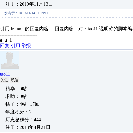
注册：2019年11月13日
发表于：2019-11-14 11:25:11
引用 lgnnnn 的回复内容： 回复内容：对：tao11 说明你的脚本
-------------------------
a=a+1
回复
引用
举报
tao11
关注
私信
精华：0帖
求助：0帖
帖子：4帖 | 17回
年度积分：2
历史总积分：444
注册：2013年4月21日