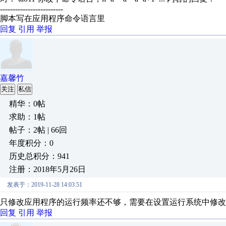
-------------------------
脚本写在应用程序命令语言里
回复
引用
举报
嘉馨竹
关注
私信
精华：0帖
求助：1帖
帖子：2帖 | 66回
年度积分：0
历史总积分：941
注册：2018年5月26日
发表于：2019-11-28 14:03:51
只修改应用程序的运行频率还不够，需要在设置运行系统中修改
回复
引用
举报