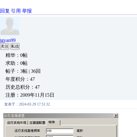
回复
引用
举报
jgyan99
关注
私信
精华：0帖
求助：0帖
帖子：3帖 | 36回
年度积分：47
历史总积分：47
注册：2009年11月15日
发表于：2024-02-29 17:51:32