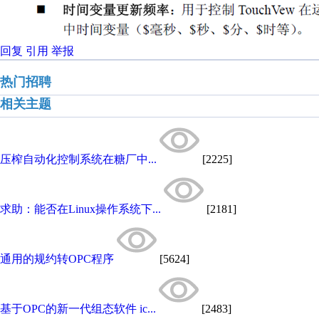
回复
引用
举报
热门招聘
相关主题
压榨自动化控制系统在糖厂中...
[2225]
求助：能否在Linux操作系统下...
[2181]
通用的规约转OPC程序
[5624]
基于OPC的新一代组态软件 ic...
[2483]