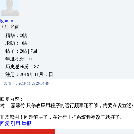
lgnnnn
关注
私信
精华：0帖
求助：1帖
帖子：2帖 | 7回
年度积分：0
历史总积分：87
注册：2019年11月13日
发表于：2019-11-29 20:54:48
回复内容：
对： 嘉馨竹
只修改应用程序的运行频率还不够，需要在设置运行系
-------------------------
非常感谢！问题解决了，在运行里把系统频率改了就好了。
回复
引用
举报