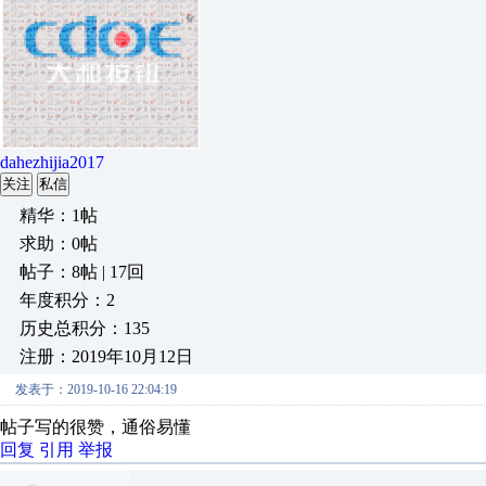
dahezhijia2017
关注
私信
精华：1帖
求助：0帖
帖子：8帖 | 17回
年度积分：2
历史总积分：135
注册：2019年10月12日
发表于：2019-10-16 22:04:19
帖子写的很赞，通俗易懂
回复
引用
举报