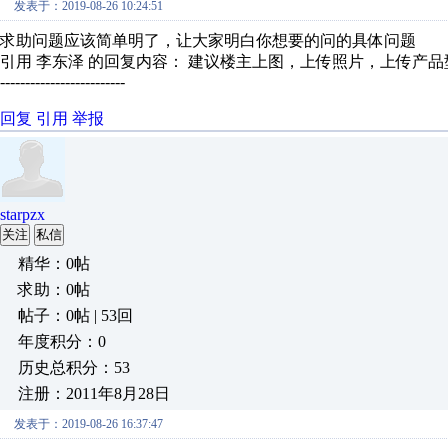
发表于：2019-08-26 10:24:51
求助问题应该简单明了，让大家明白你想要的问的具体问题
引用 李东泽 的回复内容： 建议楼主上图，上传照片，上传产
-------------------------
回复
引用
举报
starpzx
关注
私信
精华：0帖
求助：0帖
帖子：0帖 | 53回
年度积分：0
历史总积分：53
注册：2011年8月28日
发表于：2019-08-26 16:37:47